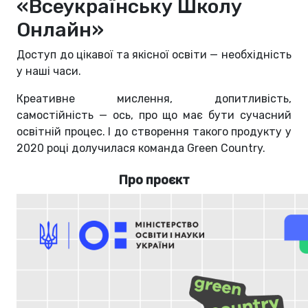
«Всеукраїнську Школу
Онлайн»
Доступ до цікавої та якісної освіти — необхідність
у наші часи.
Креативне мислення, допитливість,
самостійність — ось, про що має бути сучасний
освітній процес. І до створення такого продукту у
2020 році долучилася команда Green Country.
Про проєкт