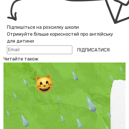
Підпишіться на розсилку школи
Отримуйте більше корисностей про
англійську
для дитини
ПІДПИСАТИСЯ
Читайте також