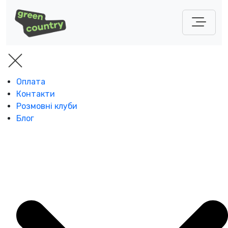
Оплата
Контакти
Розмовні клуби
Блог