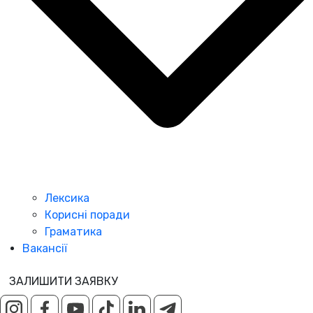
Лексика
Корисні поради
Граматика
Вакансії
ЗАЛИШИТИ ЗАЯВКУ