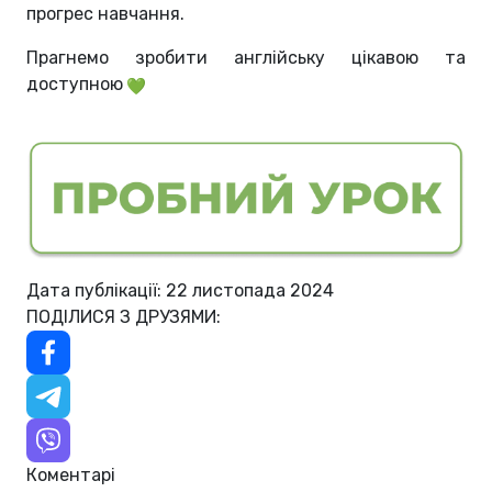
прогрес навчання.
Прагнемо зробити англійську цікавою та
доступною
Дата публікації: 22 листопада 2024
ПОДІЛИСЯ З ДРУЗЯМИ:
Коментарі