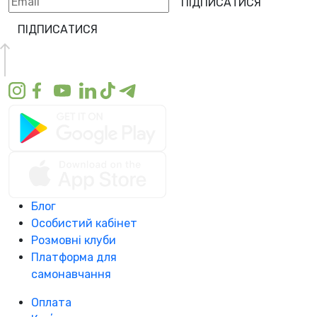
ПІДПИСАТИСЯ
ПІДПИСАТИСЯ
Блог
Особистий кабінет
Розмовні клуби
Платформа для
самонавчання
Оплата