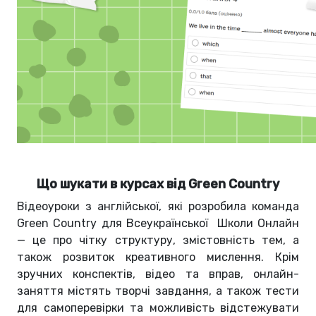
Що шукати в курсах від Green Country
Відеоуроки з англійської, які розробила команда
Green Country для Всеукраїнської Школи Онлайн
— це про чітку структуру, змістовність тем, а
також розвиток креативного мислення. Крім
зручних конспектів, відео та вправ, онлайн-
заняття містять творчі завдання, а також тести
для самоперевірки та можливість відстежувати