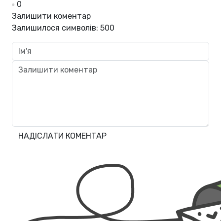
0
Залишити коментар
Залишилося символів:
500
НАДІСЛАТИ КОМЕНТАР