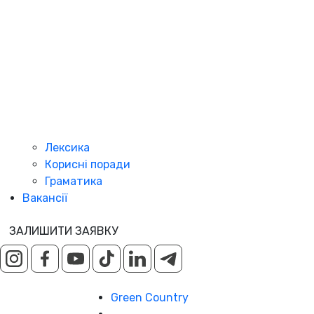
Лексика
Корисні поради
Граматика
Вакансії
ЗАЛИШИТИ ЗАЯВКУ
Green Country