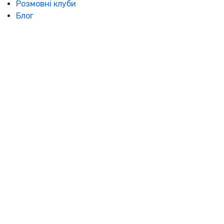
Розмовні клуби
Блог