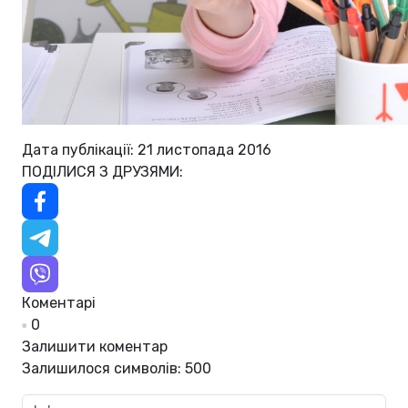
Дата публікації: 21 листопада 2016
ПОДІЛИСЯ З ДРУЗЯМИ:
Коментарі
0
Залишити коментар
Залишилося символів:
500