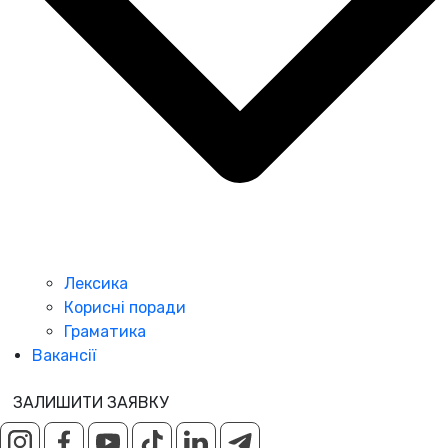
Лексика
Корисні поради
Граматика
Вакансії
ЗАЛИШИТИ ЗАЯВКУ