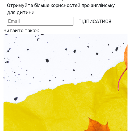
Отримуйте більше корисностей про
англійську
для дитини
ПІДПИСАТИСЯ
Читайте також