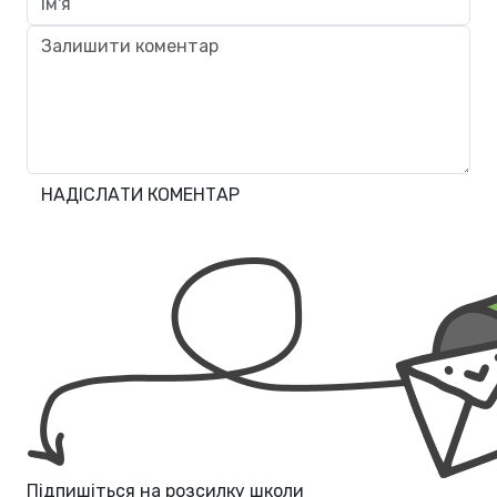
НАДІСЛАТИ КОМЕНТАР
Підпишіться на розсилку школи