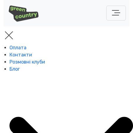
Оплата
Контакти
Розмовні клуби
Блог