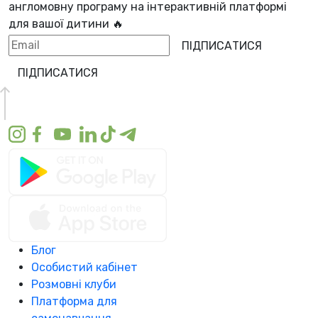
англомовну програму
на інтерактивній платформі
для вашої дитини 🔥
ПІДПИСАТИСЯ
ПІДПИСАТИСЯ
Блог
Особистий кабінет
Розмовні клуби
Платформа для