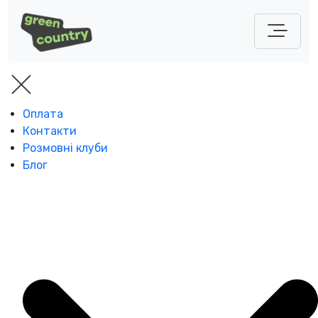
Оплата
Контакти
Розмовні клуби
Блог