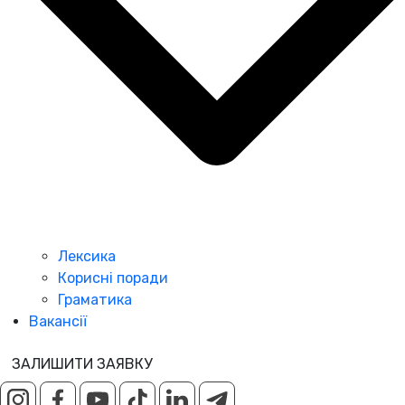
Лексика
Корисні поради
Граматика
Вакансії
ЗАЛИШИТИ ЗАЯВКУ