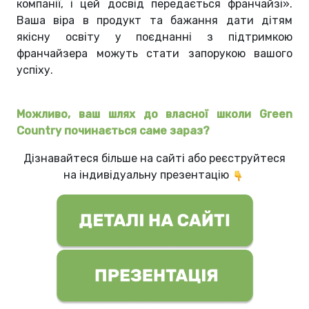
компанії, і цей досвід передається франчайзі
»
.
Ваша віра в продукт та бажання дати дітям
якісну освіту у поєднанні з підтримкою
франчайзера можуть стати запорукою вашого
успіху.
Можливо, ваш шлях до власної школи Green
Country починається саме зараз?
Дізнавайтеся більше на сайті або реєструйтеся
на індивідуальну презентацію