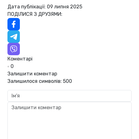
Дата публікації: 09 липня 2025
ПОДІЛИСЯ З ДРУЗЯМИ:
Коментарі
0
Залишити коментар
Залишилося символів:
500