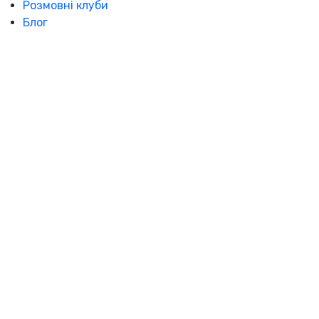
Розмовні клуби
Блог