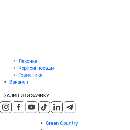
Лексика
Корисні поради
Граматика
Вакансії
ЗАЛИШИТИ ЗАЯВКУ
Green Country