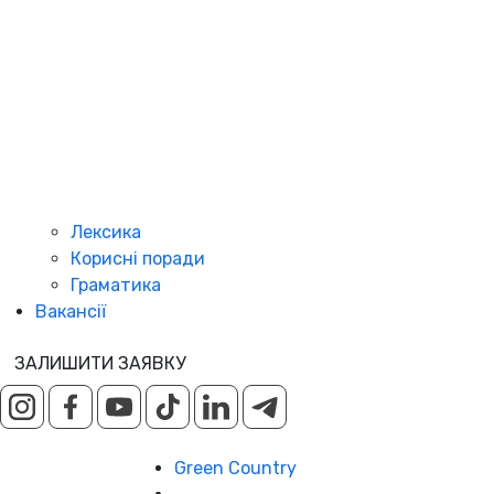
Лексика
Корисні поради
Граматика
Вакансії
ЗАЛИШИТИ ЗАЯВКУ
Green Country