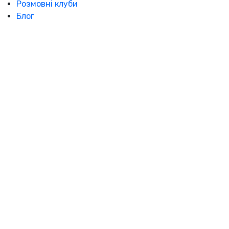
Розмовні клуби
Блог