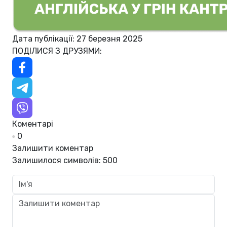
Дата публікації: 27 березня 2025
ПОДІЛИСЯ З ДРУЗЯМИ:
Коментарі
0
Залишити коментар
Залишилося символів:
500