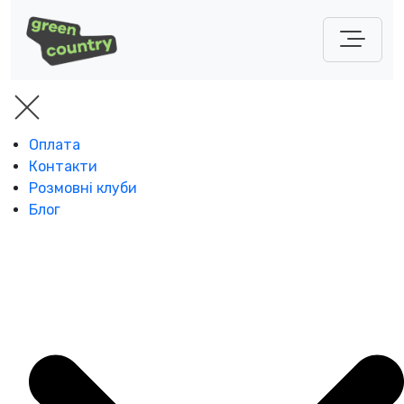
Оплата
Контакти
Розмовні клуби
Блог