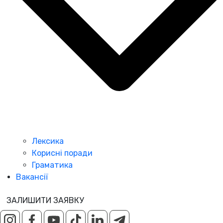
Лексика
Корисні поради
Граматика
Вакансії
ЗАЛИШИТИ ЗАЯВКУ