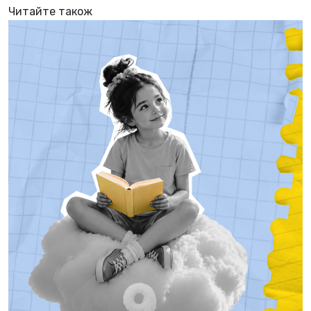
Читайте також