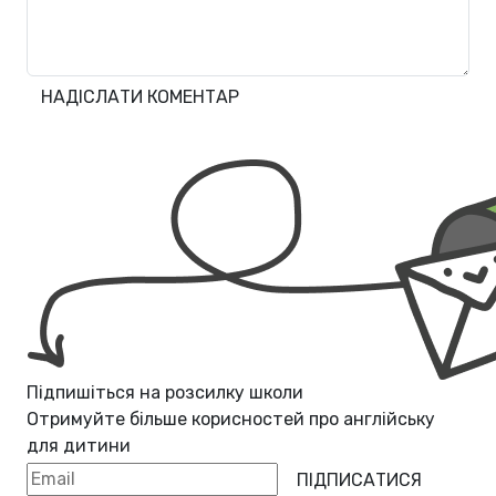
НАДІСЛАТИ КОМЕНТАР
Підпишіться на розсилку школи
Отримуйте більше корисностей про
англійську
для дитини
ПІДПИСАТИСЯ