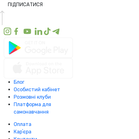
ПІДПИСАТИСЯ
Блог
Особистий кабінет
Розмовні клуби
Платформа для
самонавчання
Оплата
Карʼєра