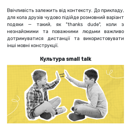
Ввічливість залежить від контексту. До прикладу,
для кола друзів чудово підійде розмовний варіант
подяки — такий, як "thanks dude", коли з
незнайомими та поважними людьми важливо
дотримуватися дистанції та використовувати
інші мовні конструкції.
Культура small talk