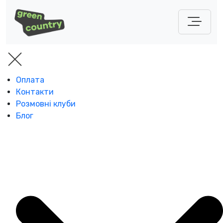
Оплата
Контакти
Розмовні клуби
Блог