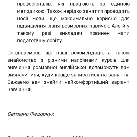
професіоналів, які працюють за єдиною
методикою. Також нерідко заняття проводять
носії мови, що максимально корисно для
підвищення рівня розмовних навичок. Але й у
такому разі викладач повинен мати
педагогічну освіту.
Сподіваємось, що наші рекомендації, а також
знайомство з різними напрямами курсів для
вивчення розмовної англійської допоможуть вам
визначитися, куди краще записатися на заняття.
Бажаємо вам знайти найкомфортніший варіант
навчання!
Світлана Федорчук