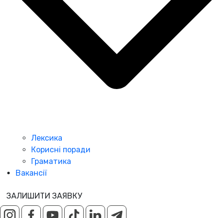
Лексика
Корисні поради
Граматика
Вакансії
ЗАЛИШИТИ ЗАЯВКУ