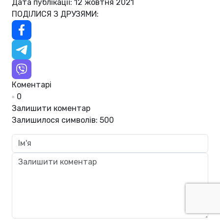
Дата публікації: 12 жовтня 2021
ПОДІЛИСЯ З ДРУЗЯМИ:
Коментарі
0
Залишити коментар
Залишилося символів:
500