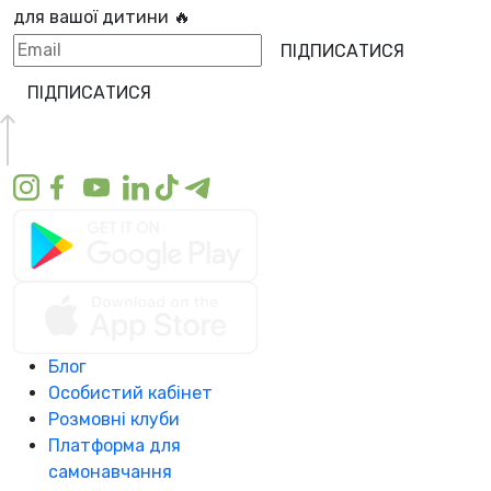
для вашої дитини 🔥
ПІДПИСАТИСЯ
ПІДПИСАТИСЯ
Блог
Особистий кабінет
Розмовні клуби
Платформа для
самонавчання