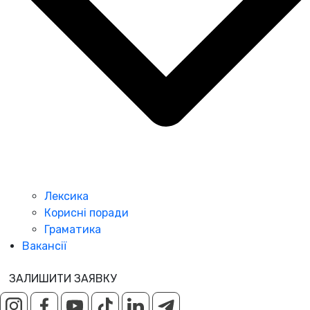
Лексика
Корисні поради
Граматика
Вакансії
ЗАЛИШИТИ ЗАЯВКУ