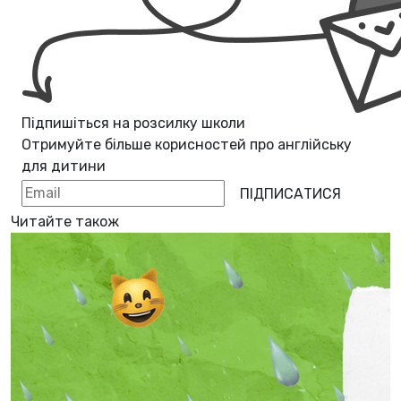
Підпишіться на розсилку школи
Отримуйте більше корисностей про
англійську
для дитини
ПІДПИСАТИСЯ
Читайте також