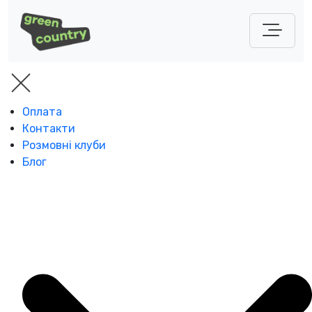
Оплата
Контакти
Розмовні клуби
Блог