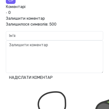
Коментарі
0
Залишити коментар
Залишилося символів:
500
НАДІСЛАТИ КОМЕНТАР