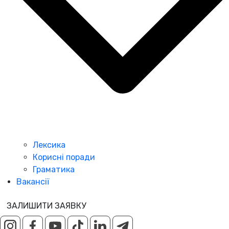
Лексика
Корисні поради
Граматика
Вакансії
ЗАЛИШИТИ ЗАЯВКУ