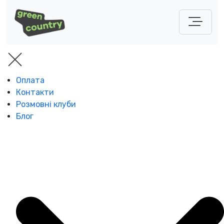
Оплата
Контакти
Розмовні клуби
Блог