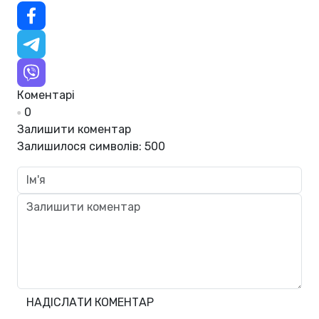
Коментарі
0
Залишити коментар
Залишилося символів:
500
НАДІСЛАТИ КОМЕНТАР