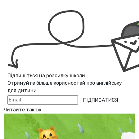
Підпишіться на розсилку школи
Отримуйте більше корисностей про
англійську
для дитини
ПІДПИСАТИСЯ
Читайте також