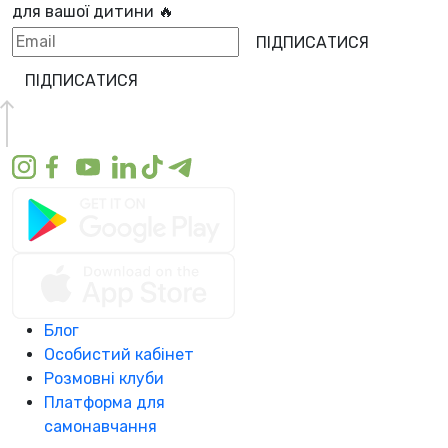
для вашої дитини 🔥
ПІДПИСАТИСЯ
ПІДПИСАТИСЯ
Блог
Особистий кабінет
Розмовні клуби
Платформа для
самонавчання