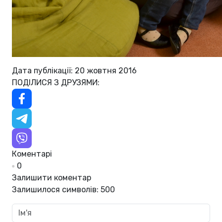
Дата публікації: 20 жовтня 2016
ПОДІЛИСЯ З ДРУЗЯМИ:
Коментарі
0
Залишити коментар
Залишилося символів:
500