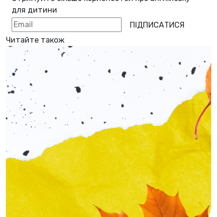
для дитини
ПІДПИСАТИСЯ
Читайте також