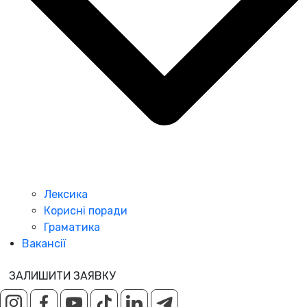
Лексика
Корисні поради
Граматика
Вакансії
ЗАЛИШИТИ ЗАЯВКУ