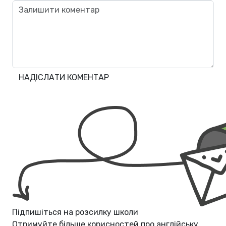
НАДІСЛАТИ КОМЕНТАР
Підпишіться на розсилку школи
Отримуйте більше корисностей про
англійську