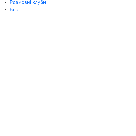
Розмовні клуби
Блог