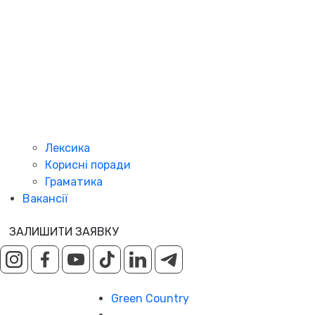
Лексика
Корисні поради
Граматика
Вакансії
ЗАЛИШИТИ ЗАЯВКУ
Green Country