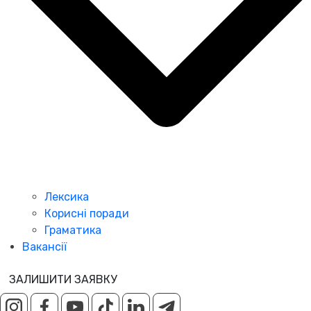
Лексика
Корисні поради
Граматика
Вакансії
ЗАЛИШИТИ ЗАЯВКУ