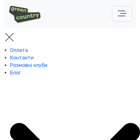
Оплата
Контакти
Розмовні клуби
Блог