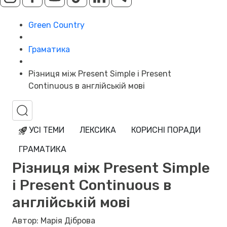
Green Country
Граматика
Різниця між Present Simple і Present
Continuous в англійській мові
УСІ ТЕМИ
ЛЕКСИКА
КОРИСНІ ПОРАДИ
ГРАМАТИКА
Різниця між Present Simple
і Present Continuous в
англійській мові
Автор: Марія Діброва