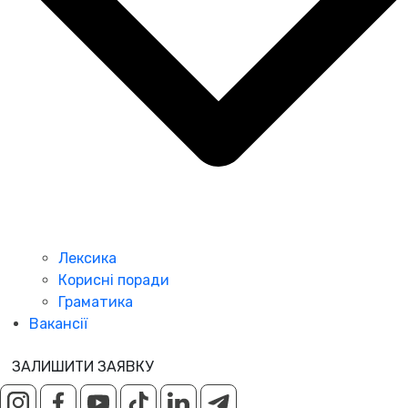
Лексика
Корисні поради
Граматика
Вакансії
ЗАЛИШИТИ ЗАЯВКУ