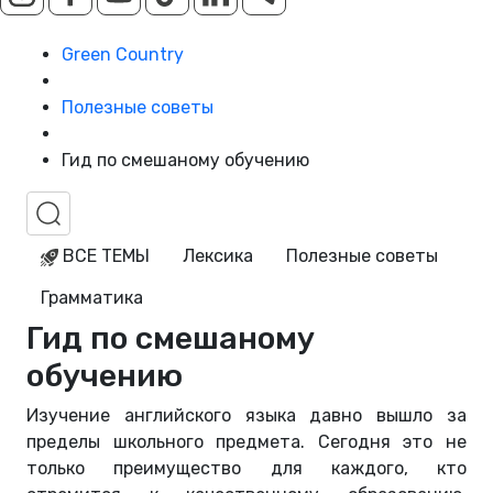
Green Country
Полезные советы
Гид по смешаному обучению
ВСЕ ТЕМЫ
Лексика
Полезные советы
Грамматика
Гид по смешаному
обучению
Изучение английского языка давно вышло за
пределы школьного предмета. Сегодня это не
только преимущество для каждого, кто