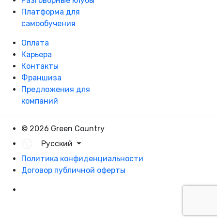
Разговорные клубы
Платформа для
самообучения
Оплата
Карьера
Контакты
Франшиза
Предложения для
компаний
© 2026 Green Country
Русский
Политика конфиденциальности
Договор публичной оферты
Разработка - DevCats
Разработка приложения