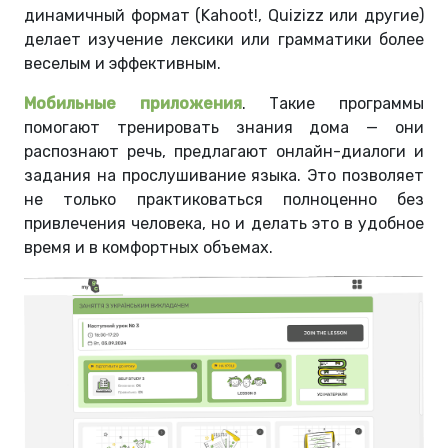
динамичный формат (Kahoot!, Quizizz или другие)
делает изучение лексики или грамматики более
веселым и эффективным.
Мобильные приложения
. Такие программы
помогают тренировать знания дома — они
распознают речь, предлагают онлайн-диалоги и
задания на прослушивание языка. Это позволяет
не только практиковаться полноценно без
привлечения человека, но и делать это в удобное
время и в комфортных объемах.