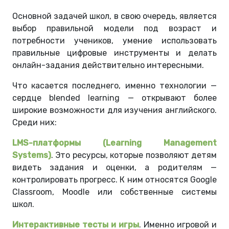
Основной задачей школ, в свою очередь, является
выбор правильной модели под возраст и
потребности учеников, умение использовать
правильные цифровые инструменты и делать
онлайн-задания действительно интересными.
Что касается последнего, именно технологии —
сердце blended learning — открывают более
широкие возможности для изучения английского.
Среди них:
LMS-платформы (Learning Management
Systems)
. Это ресурсы, которые позволяют детям
видеть задания и оценки, а родителям —
контролировать прогресс. К ним относятся Google
Classroom, Moodle или собственные системы
школ.
Интерактивные тесты и игры
. Именно игровой и