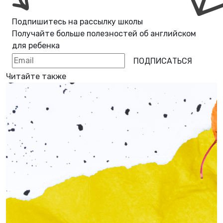
Подпишитесь на рассылку школы
Получайте больше полезностей об
английском
для ребенка
ПОДПИСАТЬСЯ
Читайте также