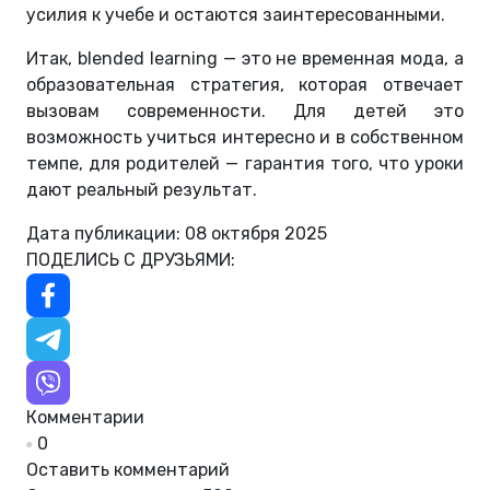
усилия к учебе и остаются заинтересованными.
Итак, blended learning — это не временная мода, а
образовательная стратегия, которая отвечает
вызовам современности. Для детей это
возможность учиться интересно и в собственном
темпе, для родителей — гарантия того, что уроки
дают реальный результат.
Дата публикации: 08 октября 2025
ПОДЕЛИСЬ С ДРУЗЬЯМИ:
Комментарии
0
Оставить комментарий