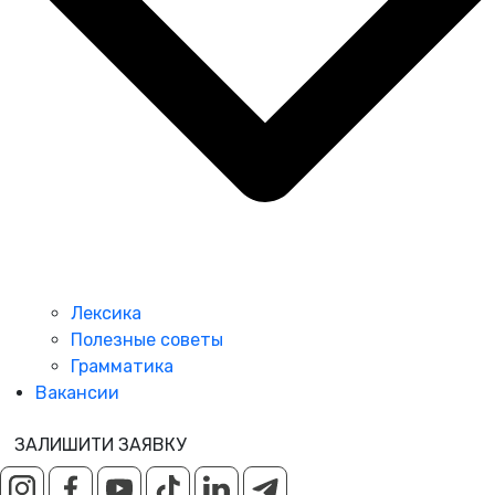
Лексика
Полезные советы
Грамматика
Вакансии
ЗАЛИШИТИ ЗАЯВКУ