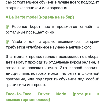
самостоятельное обучение лучше всего подходит
старшеклассникам или взрослым.
A La Carte model (модель на выбор)
Ребенок берет часть предметов онлайн, а
остальные посещает очно
Удобно для старших школьников, которым
требуется углубленное изучение английского
Эта модель предоставляет возможность выбора:
дети могут проходить отдельные курсы онлайн, а
остальные посещать очно. Это способ освоить
дисциплины, которых может не быть в школьной
программе, или подстроить обучение под особый
график или интересы.
Face-to-Face Driver Mode (ротация в
компьютерном классе)