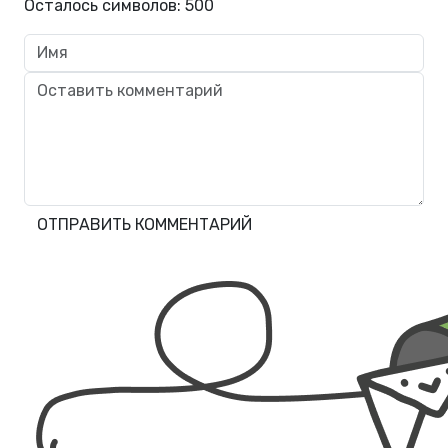
Осталось символов:
500
ОТПРАВИТЬ КОММЕНТАРИЙ