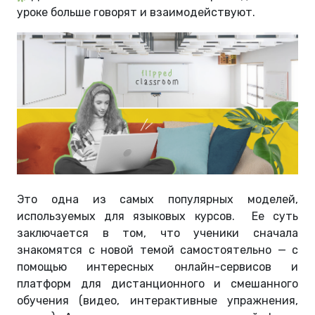
уроке больше говорят и взаимодействуют.
Это одна из самых популярных моделей,
используемых для языковых курсов. Ее суть
заключается в том, что ученики сначала
знакомятся с новой темой самостоятельно — с
помощью интересных онлайн-сервисов и
платформ для дистанционного и смешанного
обучения (видео, интерактивные упражнения,