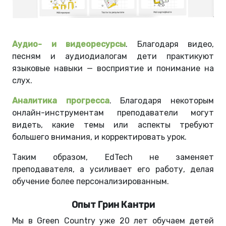
Аудио- и видеоресурсы
. Благодаря видео,
песням и аудиодиалогам дети практикуют
языковые навыки — восприятие и понимание на
слух.
Аналитика прогресса
. Благодаря некоторым
онлайн-инструментам преподаватели могут
видеть, какие темы или аспекты требуют
большего внимания, и корректировать урок.
Таким образом, EdTech не заменяет
преподавателя, а усиливает его работу, делая
обучение более персонализированным.
Опыт Грин Кантри
Мы в Green Country уже 20 лет обучаем детей