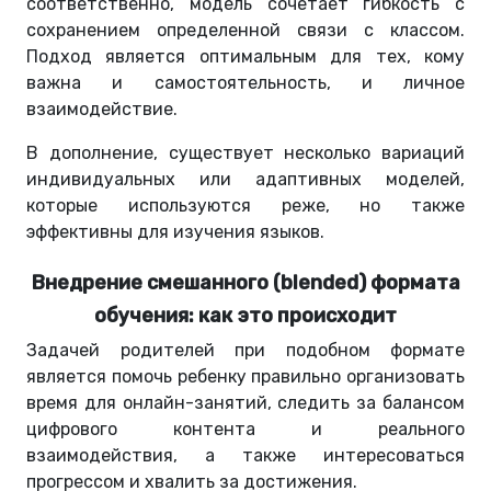
соответственно, модель сочетает гибкость с
сохранением определенной связи с классом.
Подход является оптимальным для тех, кому
важна и самостоятельность, и личное
взаимодействие.
В дополнение, существует несколько вариаций
индивидуальных или адаптивных моделей,
которые используются реже, но также
эффективны для изучения языков.
Внедрение смешанного (blended) формата
обучения: как это происходит
Задачей родителей при подобном формате
является помочь ребенку правильно организовать
время для онлайн-занятий, следить за балансом
цифрового контента и реального
взаимодействия, а также интересоваться
прогрессом и хвалить за достижения.