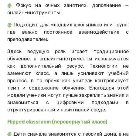
Фокус на очных занятиях, дополнение —
онлайн-инструменты.
Подходит для младших школьников или групп,
где важно постоянное взаимодействие с
преподавателем.
Здесь ведущую роль играет традиционное
обучение, а онлайн-инструменты используются
как дополнительный ресурс. Технологии не
заменяют класс, а лишь усиливают учебный
процесс, в то время как учитель контролирует
темп и содержание обучения. Благодаря этой
модели ученики могут лучше закреплять знания и
знакомиться с цифровыми подходами в
структурированной и позитивной среде.
Flipped classroom (перевернутый класс)
Дети сначала знакомятся с теорией дома, а на