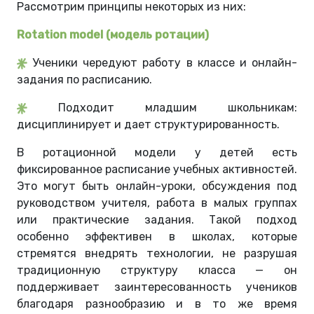
Рассмотрим принципы некоторых из них:
Rotation model (модель ротации)
Ученики чередуют работу в классе и онлайн-
задания по расписанию.
Подходит младшим школьникам:
дисциплинирует и дает структурированность.
В ротационной модели у детей есть
фиксированное расписание учебных активностей.
Это могут быть онлайн-уроки, обсуждения под
руководством учителя, работа в малых группах
или практические задания. Такой подход
особенно эффективен в школах, которые
стремятся внедрять технологии, не разрушая
традиционную структуру класса — он
поддерживает заинтересованность учеников
благодаря разнообразию и в то же время