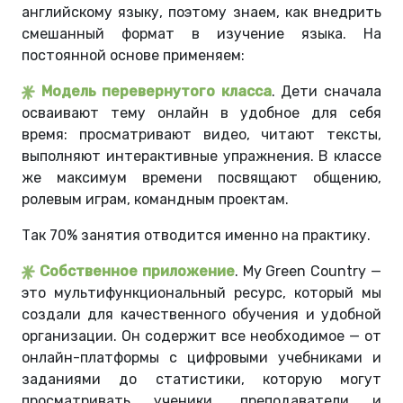
английскому языку, поэтому знаем, как внедрить
смешанный формат в изучение языка. На
постоянной основе применяем:
Модель перевернутого класса
. Дети сначала
осваивают тему онлайн в удобное для себя
время: просматривают видео, читают тексты,
выполняют интерактивные упражнения. В классе
же максимум времени посвящают общению,
ролевым играм, командным проектам.
Так 70% занятия отводится именно на практику.
Собственное приложение
. My Green Country —
это мультифункциональный ресурс, который мы
создали для качественного обучения и удобной
организации. Он содержит все необходимое — от
онлайн-платформы с цифровыми учебниками и
заданиями до статистики, которую могут
просматривать ученики, преподаватели и