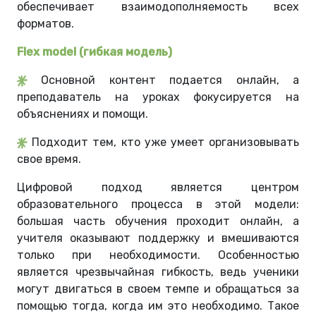
обеспечивает взаимодополняемость всех
форматов.
Flex model (гибкая модель)
Основной контент подается онлайн, а
преподаватель на уроках фокусируется на
объяснениях и помощи.
Подходит тем, кто уже умеет организовывать
свое время.
Цифровой подход является центром
образовательного процесса в этой модели:
большая часть обучения проходит онлайн, а
учителя оказывают поддержку и вмешиваются
только при необходимости. Особенностью
является чрезвычайная гибкость, ведь ученики
могут двигаться в своем темпе и обращаться за
помощью тогда, когда им это необходимо. Такое