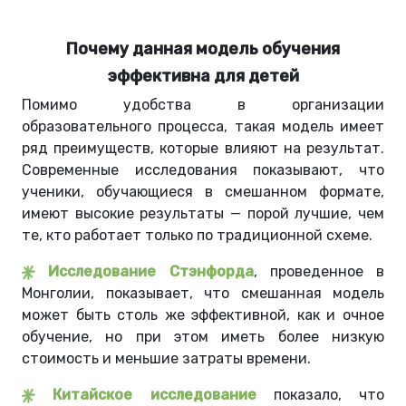
Почему данная модель обучения
эффективна для детей
Помимо удобства в организации
образовательного процесса, такая модель имеет
ряд преимуществ, которые влияют на результат.
Современные исследования показывают, что
ученики, обучающиеся в смешанном формате,
имеют высокие результаты — порой лучшие, чем
те, кто работает только по традиционной схеме.
Исследование Стэнфорда
, проведенное в
Монголии, показывает, что смешанная модель
может быть столь же эффективной, как и очное
обучение, но при этом иметь более низкую
стоимость и меньшие затраты времени.
Китайское исследование
показало, что