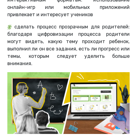
онлайн-игр или мобильных приложений
привлекает и интересует учеников
сделать процесс прозрачным для родителей:
благодаря цифровизации процесса родители
могут видеть, какую тему проходит ребенок,
выполнил ли он все задания, есть ли прогресс или
темы, которым следует уделить больше
внимания.