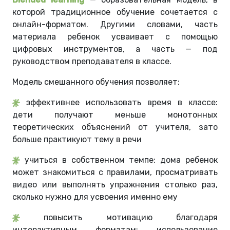
которой традиционное обучение сочетается с
онлайн-форматом. Другими словами, часть
материала ребенок усваивает с помощью
цифровых инструментов, а часть — под
руководством преподавателя в классе.
Модель смешанного обучения позволяет:
эффективнее использовать время в классе:
дети получают меньше монотонных
теоретических объяснений от учителя, зато
больше практикуют тему в речи
учиться в собственном темпе: дома ребенок
может знакомиться с правилами, просматривать
видео или выполнять упражнения столько раз,
сколько нужно для усвоения именно ему
повысить мотивацию благодаря
интерактивным форматам: использование