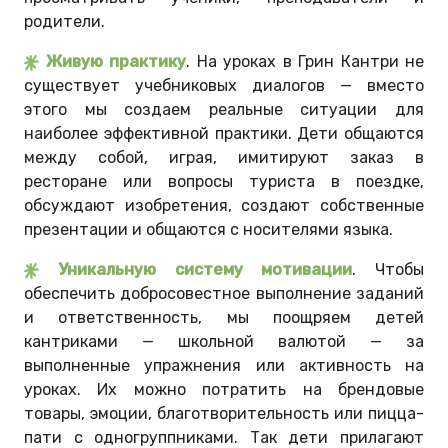
родители.
Живую практику
. На уроках в Грин Кантри не
существует учебниковых диалогов — вместо
этого мы создаем реальные ситуации для
наиболее эффективной практики. Дети общаются
между собой, играя, имитируют заказ в
ресторане или вопросы туриста в поездке,
обсуждают изобретения, создают собственные
презентации и общаются с носителями языка.
Уникальную систему мотивации
. Чтобы
обеспечить добросовестное выполнение заданий
и ответственность, мы поощряем детей
кантриками — школьной валютой — за
выполненные упражнения или активность на
уроках. Их можно потратить на брендовые
товары, эмоции, благотворительность или пицца-
пати с одногруппниками. Так дети прилагают