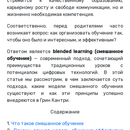
стремится к качественному образованию,
карьерному росту и свободе коммуникации, но и
жизненно необходимая компетенция.
Соответственно, перед родителями часто
возникает вопрос: как организовать обучение так,
чтобы оно было и интересным, и эффективным?
Ответом является
blended learning (смешанное
обучение)
— современный подход, сочетающий
преимущества традиционных уроков с
потенциалом цифровых технологий. В этой
статье мы рассмотрим, в чем заключается суть
подхода, какие модели смешанного обучения
существуют и как эти принципы успешно
внедряются в Грин Кантри.
Содержание
1.
Что такое смешанное обучение