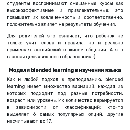
студенты воспринимают смешанные курсы как
высокоэффективные и привлекательные: это
повышает их вовлеченность и, соответственно,
положительно влияет на результаты обучения.
Для родителей это означает, что ребенок не
только учит слова и правила, но и реально
применяет английский в живом общении. А это
главная цель языкового образования :)
Модели blended learning в изучении языка
Как и любой подход к преподаванию, blended
learning имеет множество вариаций, каждая из
которых подходит под разные потребности,
возраст или уровень. Их количество варьируется
в зависимости от классификаций: кто-то
выделяет 6 самых популярных опций, другие
насчитывают до 17.