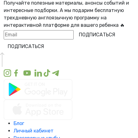
Получайте полезные материалы, анонсы событий и
интересные подборки. А мы
подарим бесплатную
трехдневную англоязычную программу
на
интерактивной платформе для вашего ребенка 🔥
ПОДПИСАТЬСЯ
ПОДПИСАТЬСЯ
Блог
Личный кабинет