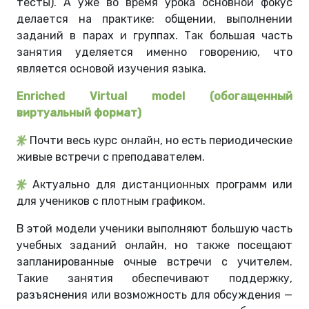
тесты). А уже во время урока основной фокус
делается на практике: общении, выполнении
заданий в парах и группах. Так большая часть
занятия уделяется именно говорению, что
является основой изучения языка.
Enriched Virtual model (обогащенный
виртуальный формат)
Почти весь курс онлайн, но есть периодические
живые встречи с преподавателем.
Актуально для дистанционных программ или
для учеников с плотным графиком.
В этой модели ученики выполняют большую часть
учебных заданий онлайн, но также посещают
запланированные очные встречи с учителем.
Такие занятия обеспечивают поддержку,
разъяснения или возможность для обсуждения —