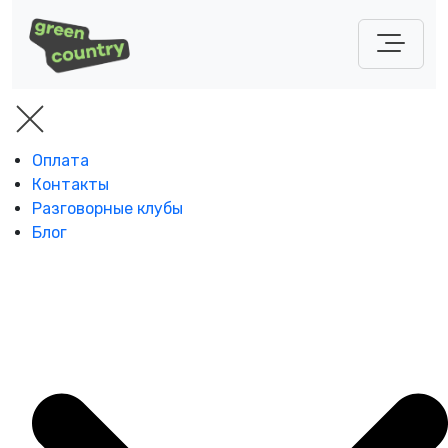
Оплата
Контакты
Разговорные клубы
Блог