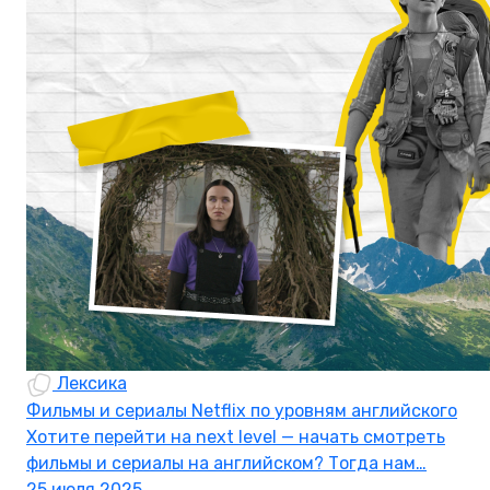
Лексика
Фильмы и сериалы Netflix по уровням английского
Хотите перейти на next level — начать смотреть
фильмы и сериалы на английском? Тогда нам…
25 июля 2025