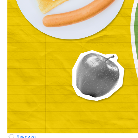
Лексика