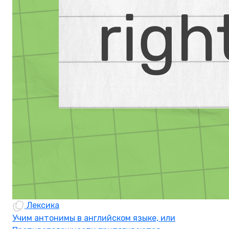
Лексика
Учим антонимы в английском языке, или