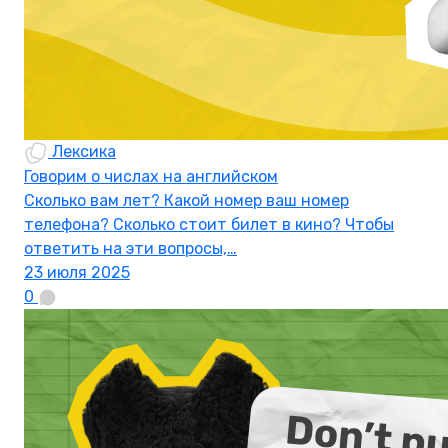
Лексика
Говорим о числах на английском
Сколько вам лет? Какой номер ваш номер
телефона? Сколько стоит билет в кино? Чтобы
ответить на эти вопросы,…
23 июля 2025
0