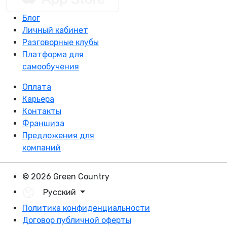
Блог
Личный кабинет
Разговорные клубы
Платформа для
самообучения
Оплата
Карьера
Контакты
Франшиза
Предложения для
компаний
© 2026 Green Country
Русский
Политика конфиденциальности
Договор публичной оферты