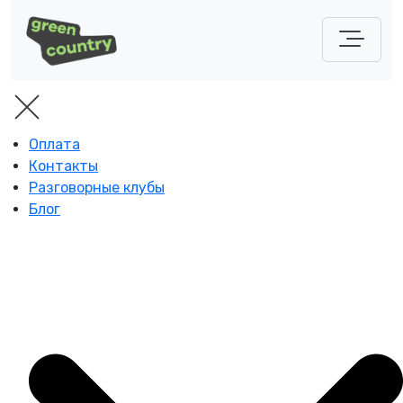
Оплата
Контакты
Разговорные клубы
Блог