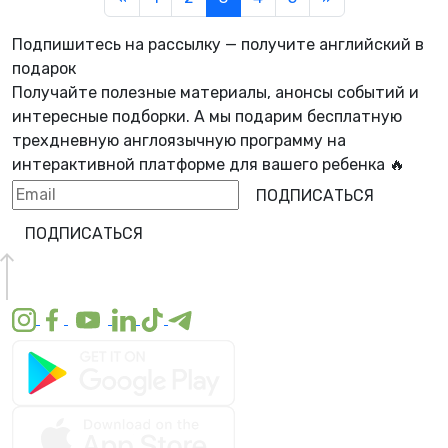
Подпишитесь на рассылку — получите английский в
подарок
Получайте полезные материалы, анонсы событий и
интересные подборки. А мы
подарим бесплатную
трехдневную англоязычную программу
на
интерактивной платформе для вашего ребенка 🔥
ПОДПИСАТЬСЯ
ПОДПИСАТЬСЯ