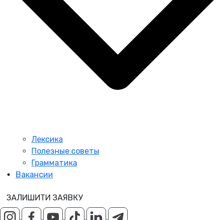
Лексика
Полезные советы
Грамматика
Вакансии
ЗАЛИШИТИ ЗАЯВКУ