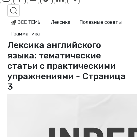
ВСЕ ТЕМЫ
Лексика
Полезные советы
Грамматика
Лексика английского
языка: тематические
статьи с практическими
упражнениями - Страница
3