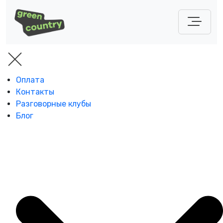
Оплата
Контакты
Разговорные клубы
Блог