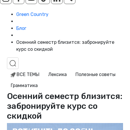
Green Country
Блог
Осенний семестр близится: забронируйте
курс со скидкой
ВСЕ ТЕМЫ
Лексика
Полезные советы
Грамматика
Осенний семестр близится:
забронируйте курс со
скидкой