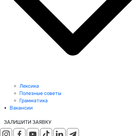
Лексика
Полезные советы
Грамматика
Вакансии
ЗАЛИШИТИ ЗАЯВКУ