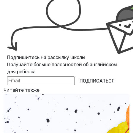
Подпишитесь на рассылку школы
Получайте больше полезностей об
английском
для ребенка
ПОДПИСАТЬСЯ
Читайте также