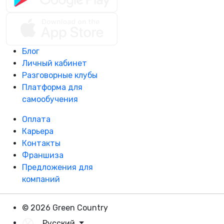
Блог
Личный кабинет
Разговорные клубы
Платформа для
самообучения
Оплата
Карьера
Контакты
Франшиза
Предложения для
компаний
© 2026 Green Country
Русский