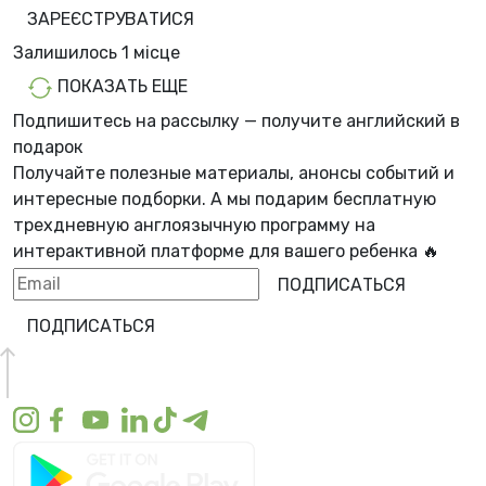
ЗАРЕЄСТРУВАТИСЯ
Залишилось
1 місцe
ПОКАЗАТЬ ЕЩЕ
Подпишитесь на рассылку — получите английский в
подарок
Получайте полезные материалы, анонсы событий и
интересные подборки. А мы
подарим бесплатную
трехдневную англоязычную программу
на
интерактивной платформе для вашего ребенка 🔥
ПОДПИСАТЬСЯ
ПОДПИСАТЬСЯ