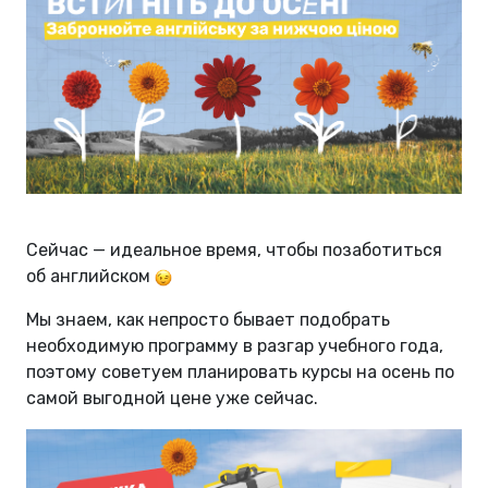
Сейчас — идеальное время, чтобы позаботиться
об английском
Мы знаем, как непросто бывает подобрать
необходимую программу в разгар учебного года,
поэтому советуем планировать курсы на осень по
самой выгодной цене уже сейчас.