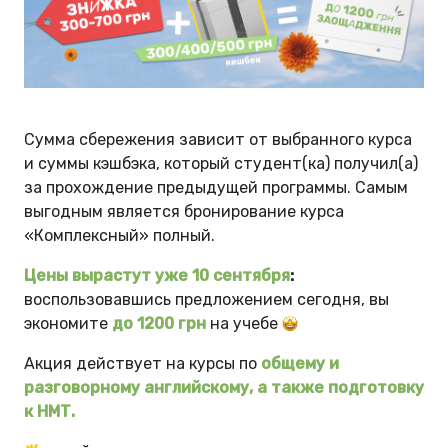
Сумма сбережения
зависит от выбранного курса
и суммы кэшбэка, который студент(ка) получил(а)
за прохождение предыдущей программы. Самым
выгодным является бронирование курса
«Комплексный» полный.
Цены вырастут уже
10 сентября
:
воспользовавшись предложением сегодня, вы
экономите
до 1200 грн
на учебе
Акция действует на курсы по
общему и
разговорному английскому, а также подготовку
к НМТ.