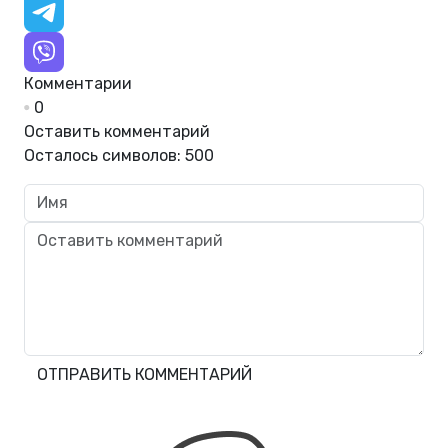
Комментарии
0
Оставить комментарий
Осталось символов:
500
ОТПРАВИТЬ КОММЕНТАРИЙ