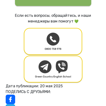
Если есть вопросы, обращайтесь, и наши
менеджеры вам помогут
Дата публикации: 20 мая 2025
ПОДЕЛИСЬ С ДРУЗЬЯМИ: