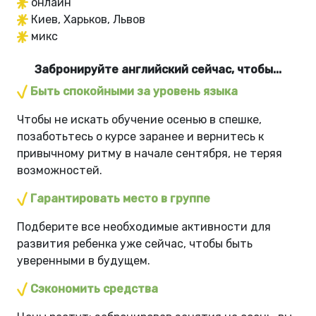
онлайн
Киев, Харьков, Львов
микс
Забронируйте английский сейчас, чтобы...
Быть спокойными за уровень языка
Чтобы не искать обучение осенью в спешке,
позаботьтесь о курсе заранее и вернитесь к
привычному ритму в начале сентября, не теряя
возможностей.
Гарантировать место в группе
Подберите все необходимые активности для
развития ребенка уже сейчас, чтобы быть
уверенными в будущем.
Сэкономить средства