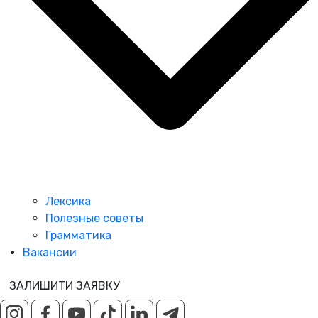
Лексика
Полезные советы
Грамматика
Вакансии
ЗАЛИШИТИ ЗАЯВКУ