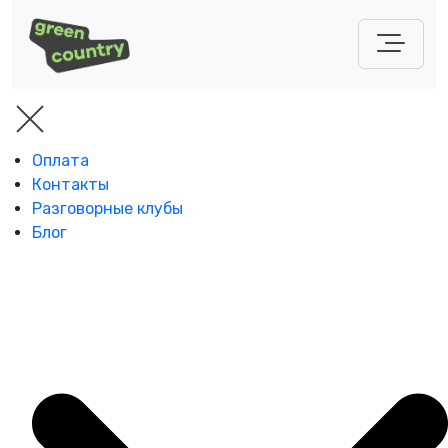
Оплата
Контакты
Разговорные клубы
Блог