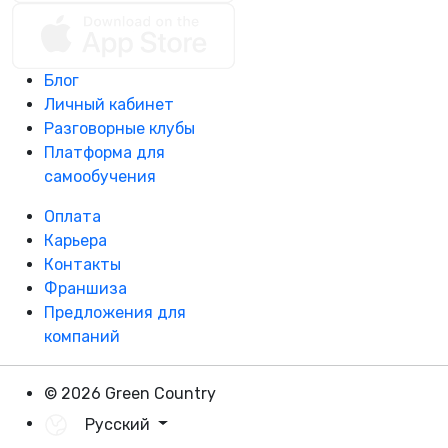
Блог
Личный кабинет
Разговорные клубы
Платформа для
самообучения
Оплата
Карьера
Контакты
Франшиза
Предложения для
компаний
© 2026 Green Country
Русский