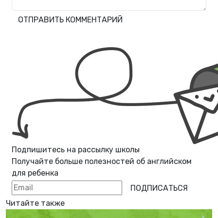
ОТПРАВИТЬ КОММЕНТАРИЙ
Подпишитесь на рассылку школы
Получайте больше полезностей об
английском
для ребенка
ПОДПИСАТЬСЯ
Читайте также