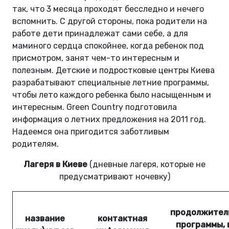
так, что 3 месяца проходят бесследно и нечего
вспомнить. С другой стороны, пока родители на
работе дети принадлежат сами себе, а для
маминого сердца спокойнее, когда ребенок под
присмотром, занят чем-то интересным и
полезным. Детские и подростковые центры Киева
разрабатывают специальные летние программы,
чтобы лето каждого ребенка было насыщенным и
интересным. Green Country подготовила
информация о летних предложения на 2011 год.
Надеемся она пригодится заботливым
родителям.
Лагеря в Киеве
(дневные лагеря, которые не
предусматривают ночевку)
продолжител
название
контактная
программы, 