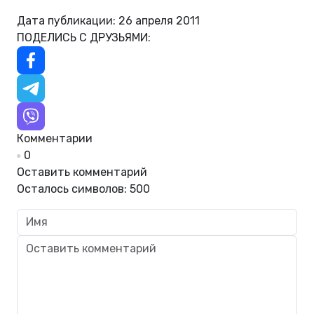
Дата публикации: 26 апреля 2011
ПОДЕЛИСЬ С ДРУЗЬЯМИ:
Комментарии
0
Оставить комментарий
Осталось символов:
500