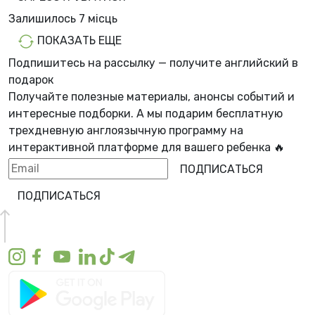
Залишилось
7 місць
ПОКАЗАТЬ ЕЩЕ
Подпишитесь на рассылку — получите английский в
подарок
Получайте полезные материалы, анонсы событий и
интересные подборки. А мы
подарим бесплатную
трехдневную англоязычную программу
на
интерактивной платформе для вашего ребенка 🔥
ПОДПИСАТЬСЯ
ПОДПИСАТЬСЯ