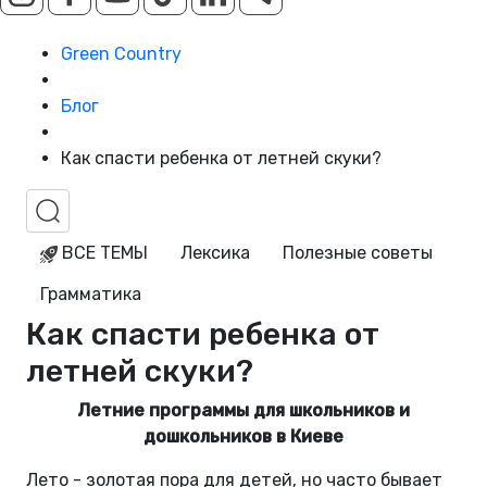
Green Country
Блог
Как спасти ребенка от летней скуки?
ВСЕ ТЕМЫ
Лексика
Полезные советы
Грамматика
Как спасти ребенка от
летней скуки?
Летние программы для школьников и
дошкольников в Киеве
Лето - золотая пора для детей, но часто бывает