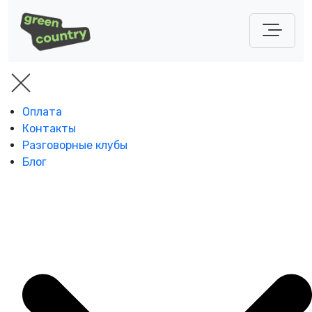
Оплата
Контакты
Разговорные клубы
Блог