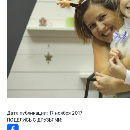
Дата публикации: 17 ноября 2017
ПОДЕЛИСЬ С ДРУЗЬЯМИ: