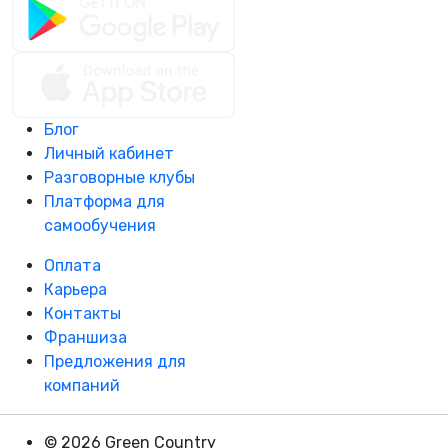
Блог
Личный кабинет
Разговорные клубы
Платформа для
самообучения
Оплата
Карьера
Контакты
Франшиза
Предложения для
компаний
© 2026 Green Country