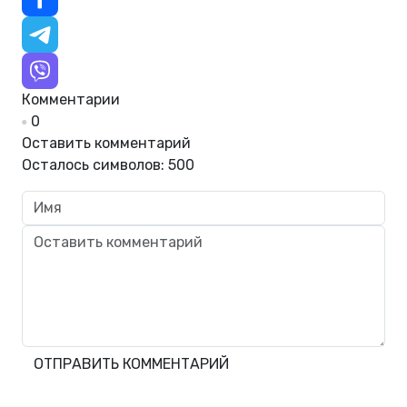
Комментарии
0
Оставить комментарий
Осталось символов:
500
ОТПРАВИТЬ КОММЕНТАРИЙ