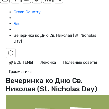
Green Country
Блог
Вечеринка ко Дню Св. Николая (St. Nicholas
Day)
ВСЕ ТЕМЫ
Лексика
Полезные советы
Грамматика
Вечеринка ко Дню Св.
Николая (St. Nicholas Day)