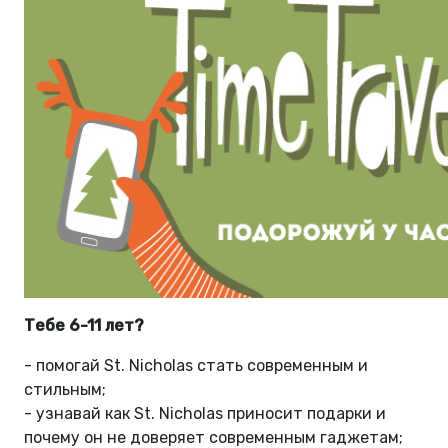
Тебе 6-11 лет?
- помогай St. Nicholas стать современным и
стильным;
- узнавай как St. Nicholas приносит подарки и
почему он не доверяет современным гаджетам;