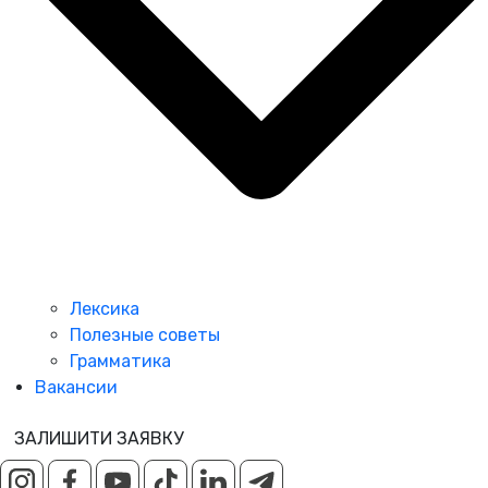
Лексика
Полезные советы
Грамматика
Вакансии
ЗАЛИШИТИ ЗАЯВКУ