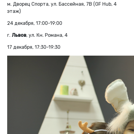
м. Дворец Спорта, ул. Бассейная, 7В (GF Hub, 4
этаж)
24 декабря, 17:00-19:00
г.
Львов
, ул. Кн. Романа, 4
17 декабря, 17:30-19:30