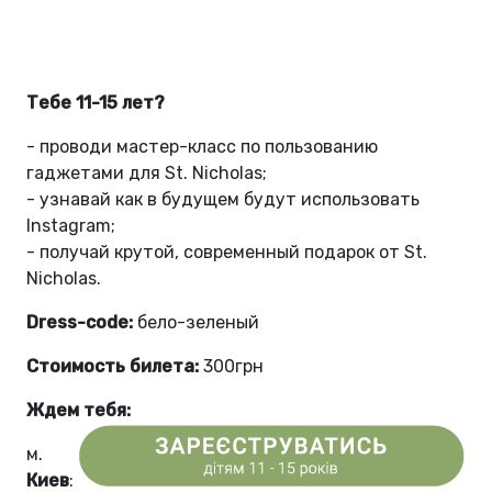
Тебе 11-15 лет?
- проводи мастер-класс по пользованию
гаджетами для St. Nicholas;
- узнавай как в будущем будут использовать
Instagram;
- получай крутой, современный подарок от St.
Nicholas.
Dress-code:
бело-зеленый
Стоимость билета:
300грн
Ждем тебя:
м.
Киев
: