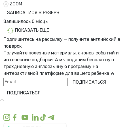
ZOOM
ЗАПИСАТИСЯ В РЕЗЕРВ
Залишилось
0 місць
ПОКАЗАТЬ ЕЩЕ
Подпишитесь на рассылку — получите английский в
подарок
Получайте полезные материалы, анонсы событий и
интересные подборки. А мы
подарим бесплатную
трехдневную англоязычную программу
на
интерактивной платформе для вашего ребенка 🔥
ПОДПИСАТЬСЯ
ПОДПИСАТЬСЯ