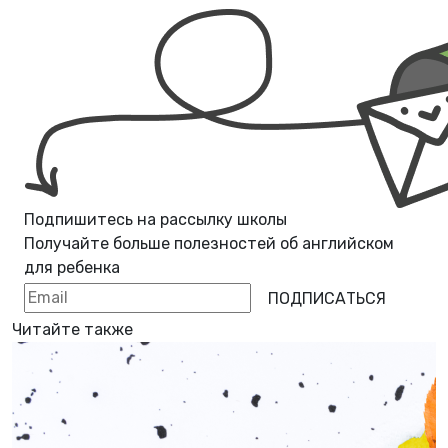
Подпишитесь на рассылку школы
Получайте больше полезностей об
английском
для ребенка
ПОДПИСАТЬСЯ
Читайте также