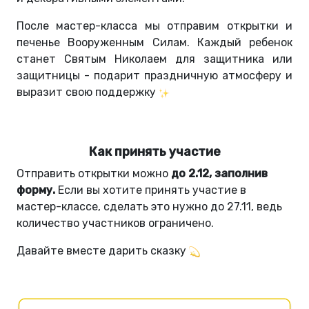
После мастер-класса мы отправим открытки и
печенье Вооруженным Силам. Каждый ребенок
станет Святым Николаем для защитника или
защитницы - подарит праздничную атмосферу и
выразит свою поддержку
Как принять участие
Отправить открытки можно
до 2.12, заполнив
форму.
Если вы хотите принять участие в
мастер-классе, сделать это нужно до 27.11, ведь
количество участников ограничено.
Давайте вместе дарить сказку