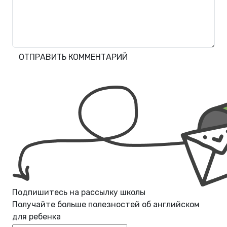
ОТПРАВИТЬ КОММЕНТАРИЙ
Подпишитесь на рассылку школы
Получайте больше полезностей об
английском
для ребенка