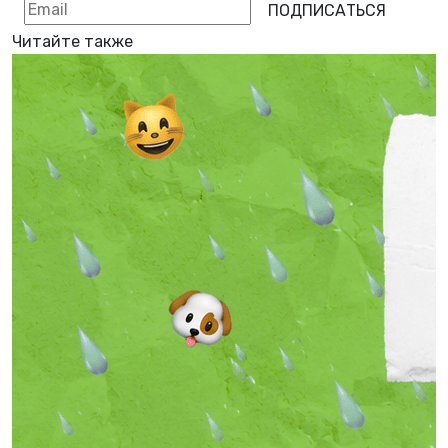
ПОДПИСАТЬСЯ
Читайте также