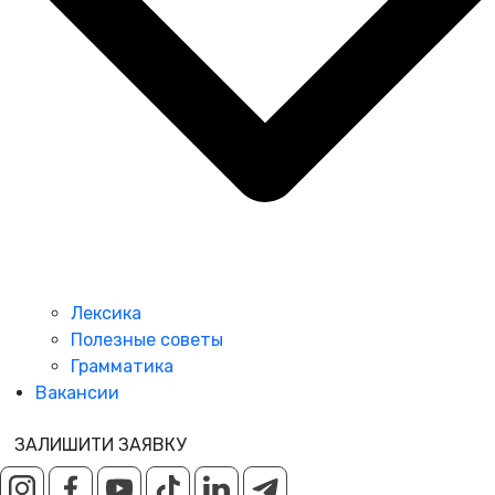
Лексика
Полезные советы
Грамматика
Вакансии
ЗАЛИШИТИ ЗАЯВКУ