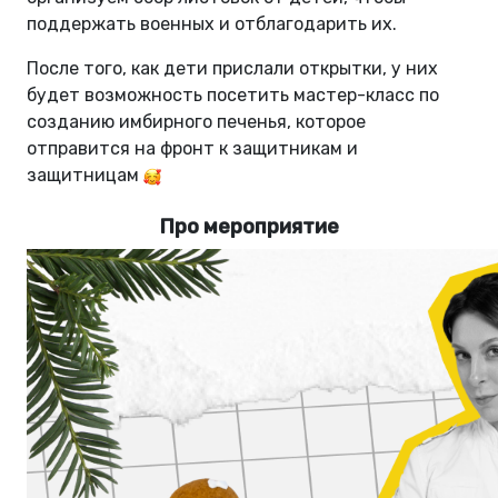
поддержать военных и отблагодарить их.
После того, как дети прислали открытки, у них
будет возможность посетить мастер-класс по
созданию имбирного печенья, которое
отправится на фронт к защитникам и
защитницам
Про мероприятие