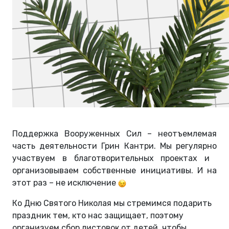
Поддержка Вооруженных Сил – неотъемлемая
часть деятельности Грин Кантри. Мы регулярно
участвуем в благотворительных проектах и ​​
организовываем собственные инициативы. И на
этот раз – не исключение
Ко Дню Святого Николая мы стремимся подарить
праздник тем, кто нас защищает, поэтому
организуем сбор листовок от детей, чтобы