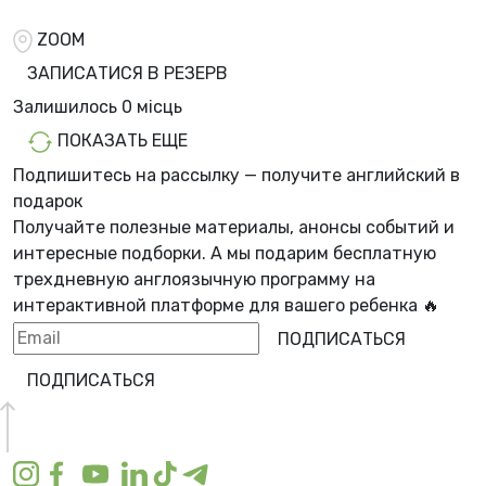
ZOOM
ЗАПИСАТИСЯ В РЕЗЕРВ
Залишилось
0 місць
ПОКАЗАТЬ ЕЩЕ
Подпишитесь на рассылку — получите английский в
подарок
Получайте полезные материалы, анонсы событий и
интересные подборки. А мы
подарим бесплатную
трехдневную англоязычную программу
на
интерактивной платформе для вашего ребенка 🔥
ПОДПИСАТЬСЯ
ПОДПИСАТЬСЯ