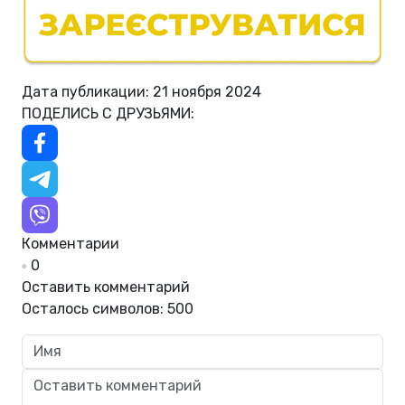
Дата публикации: 21 ноября 2024
ПОДЕЛИСЬ С ДРУЗЬЯМИ:
Комментарии
0
Оставить комментарий
Осталось символов:
500