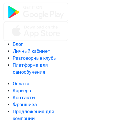
Блог
Личный кабинет
Разговорные клубы
Платформа для
самообучения
Оплата
Карьера
Контакты
Франшиза
Предложения для
компаний