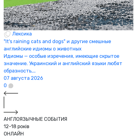
Лексика
"It's raining cats and dogs" и другие смешные
английские идиомы о животных
Идиомы — особые изречения, имеющие скрытое
значение. Украинский и английский языки любят
образность,…
07 августа 2026
0
АНГЛОЯЗЫЧНЫЕ СОБЫТИЯ
12-18 років
ОНЛАЙН