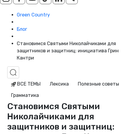
Green Country
Блог
Становимся Святыми Николайчиками для
защитников и защитниц: инициатива Грин
Кантри
ВСЕ ТЕМЫ
Лексика
Полезные советы
Грамматика
Становимся Святыми
Николайчиками для
защитников и защитниц: