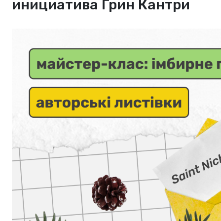
инициатива Грин Кантри