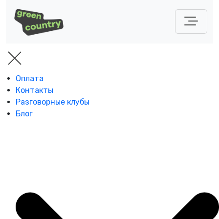
Оплата
Контакты
Разговорные клубы
Блог