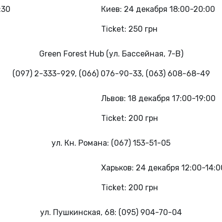
:30
Киев: 24 декабря 18:00-20:00
Ticket: 250 грн
Green Forest Hub (ул. Бассейная, 7-В)
(097) 2-333-929, (066) 076-90-33, (063) 608-68-49
Львов: 18 декабря 17:00-19:00
Ticket: 200 грн
ул. Кн. Романа: (067) 153-51-05
Харьков: 24 декабря 12:00-14:0
Ticket: 200 грн
ул. Пушкинская, 68: (095) 904-70-04