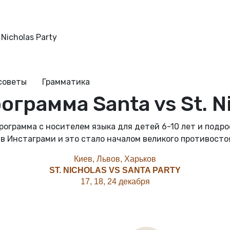
Nicholas Party
советы
Грамматика
грамма Santa vs St. Ni
ограмма с носителем языка для детей 6-10 лет и подрос
Инстаграми и это стало началом великого противостоян
Киев, Львов, Харьков
ST. NICHOLAS VS SANTA PARTY
17, 18, 24 декабря