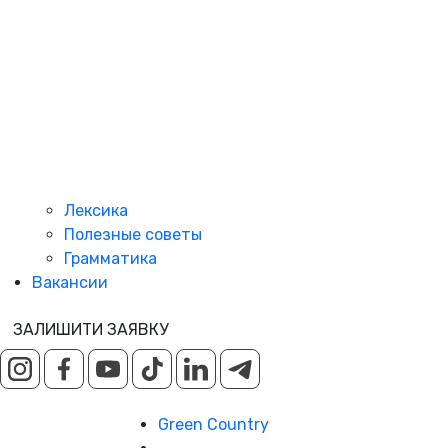
Лексика
Полезные советы
Грамматика
Вакансии
ЗАЛИШИТИ ЗАЯВКУ
Green Country