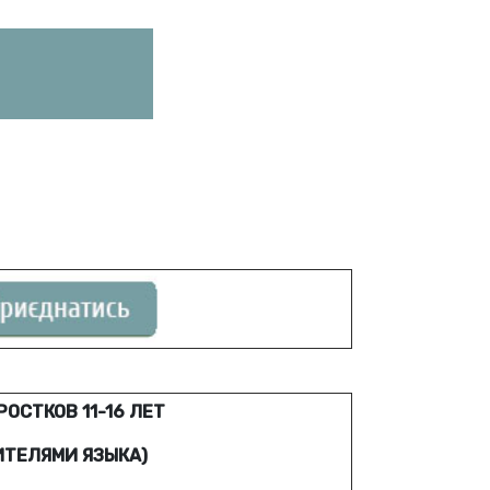
ОСТКОВ 11-16 ЛЕТ
ИТЕЛЯМИ ЯЗЫКА)