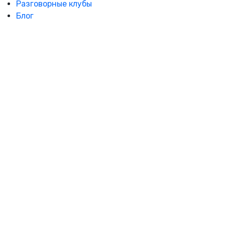
Разговорные клубы
Блог