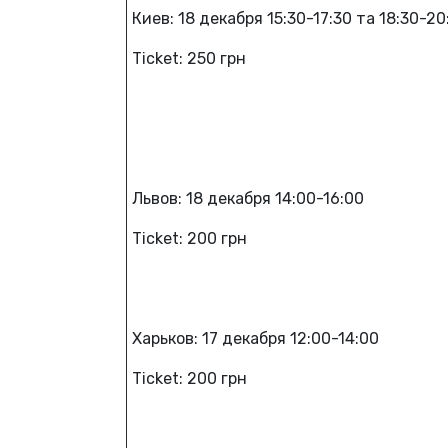
Киев: 18 декабря 15:30-17:30 та 18:30-20
Ticket: 250 грн
Львов: 18 декабря 14:00-16:00
Ticket: 200 грн
Харьков: 17 декабря 12:00-14:00
Ticket: 200 грн