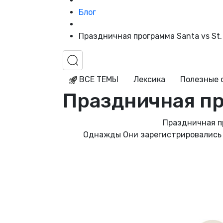
Блог
Праздничная программа Santa vs St. 
ВСЕ ТЕМЫ
Лексика
Полезные 
Праздничная про
Праздничная пр
Однажды Они зарегистрировались в 