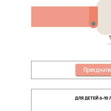
ДЛЯ ДЕТЕЙ 6-10 