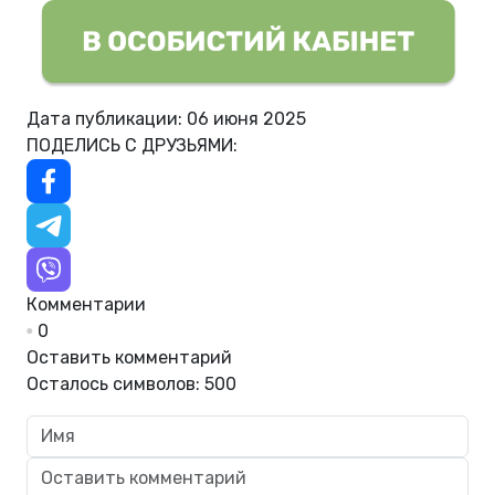
Дата публикации: 06 июня 2025
ПОДЕЛИСЬ С ДРУЗЬЯМИ:
Комментарии
0
Оставить комментарий
Осталось символов:
500