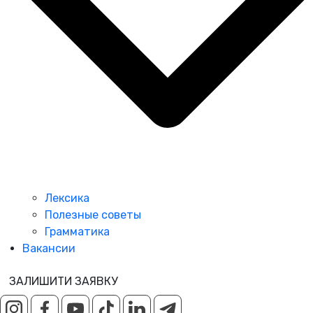
Лексика
Полезные советы
Грамматика
Вакансии
ЗАЛИШИТИ ЗАЯВКУ