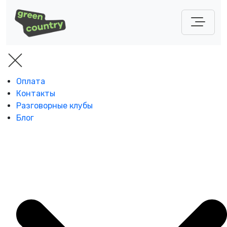
Оплата
Контакты
Разговорные клубы
Блог