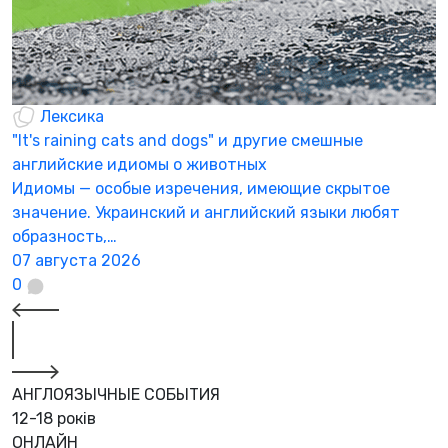
Лексика
"It's raining cats and dogs" и другие смешные
английские идиомы о животных
Идиомы — особые изречения, имеющие скрытое
значение. Украинский и английский языки любят
образность,…
07 августа 2026
0
АНГЛОЯЗЫЧНЫЕ СОБЫТИЯ
12-18 років
ОНЛАЙН