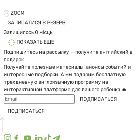
ZOOM
ЗАПИСАТИСЯ В РЕЗЕРВ
Залишилось
0 місць
ПОКАЗАТЬ ЕЩЕ
Подпишитесь на рассылку — получите английский в
подарок
Получайте полезные материалы, анонсы событий и
интересные подборки. А мы
подарим бесплатную
трехдневную англоязычную программу
на
интерактивной платформе для вашего ребенка 🔥
ПОДПИСАТЬСЯ
ПОДПИСАТЬСЯ