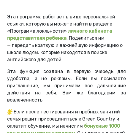
Эта программа работает в виде персональной
ссылки, которую вы можете найти в разделе
«Программа лояльности»
личного кабинета
представителя ребенка
. Поделиться им
—
передать краткую и важнейшую информацию о
школе людям, которые находятся в поиске
английского для детей.
Эта функция создана в первую очередь для
удобства, а не рекламы. Если вы посылаете
приглашение, мы принимаем все дальнейшие
действия на себя. Вам же благодарим за
вовлеченность.
Если после тестирования и пробных занятий
семья решит присоединиться к Green Country и
оплатит обучение, мы начислим
бонусные 1000