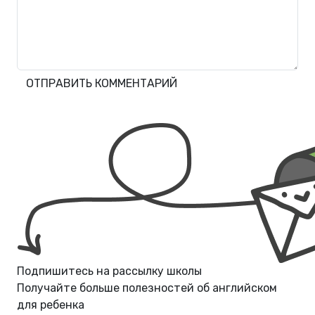
ОТПРАВИТЬ КОММЕНТАРИЙ
Подпишитесь на рассылку школы
Получайте больше полезностей об
английском
для ребенка