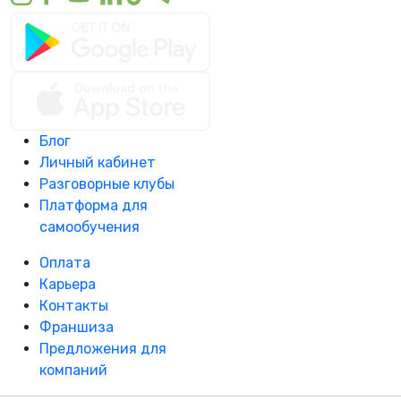
Блог
Личный кабинет
Разговорные клубы
Платформа для
самообучения
Оплата
Карьера
Контакты
Франшиза
Предложения для
компаний