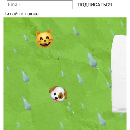
ПОДПИСАТЬСЯ
Читайте также