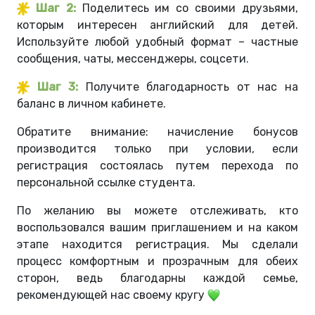
Шаг
2:
Поделитесь им со своими друзьями,
которым интересен английский для детей.
Используйте любой удобный формат – частные
сообщения, чаты, мессенджеры, соцсети
.
Шаг
3:
Получите благодарность от нас на
баланс в личном кабинете.
Обратите внимание: начисление бонусов
производится только при условии, если
регистрация состоялась путем перехода по
персональной ссылке студента.
По желанию вы можете отслеживать, кто
воспользовался вашим приглашением и на каком
этапе находится регистрация. Мы сделали
процесс комфортным и прозрачным для обеих
сторон, ведь благодарны каждой семье,
рекомендующей нас своему кругу