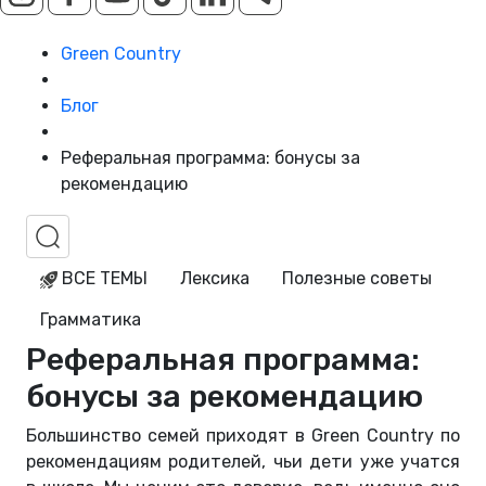
Green Country
Блог
Реферальная программа: бонусы за
рекомендацию
ВСЕ ТЕМЫ
Лексика
Полезные советы
Грамматика
Реферальная программа:
бонусы за рекомендацию
Большинство семей приходят в Green Country по
рекомендациям родителей, чьи дети уже учатся