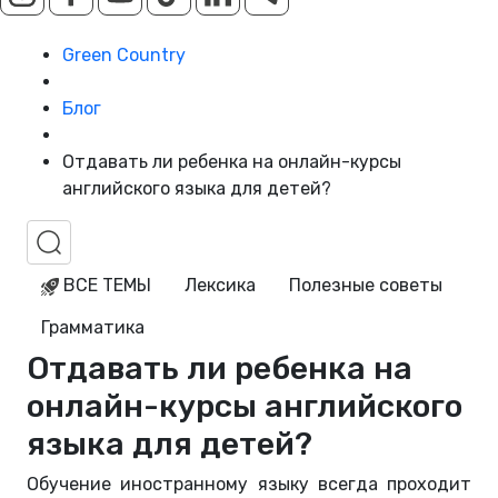
Green Country
Блог
Отдавать ли ребенка на онлайн-курсы
английского языка для детей?
ВСЕ ТЕМЫ
Лексика
Полезные советы
Грамматика
Отдавать ли ребенка на
онлайн-курсы английского
языка для детей?
Обучение иностранному языку всегда проходит