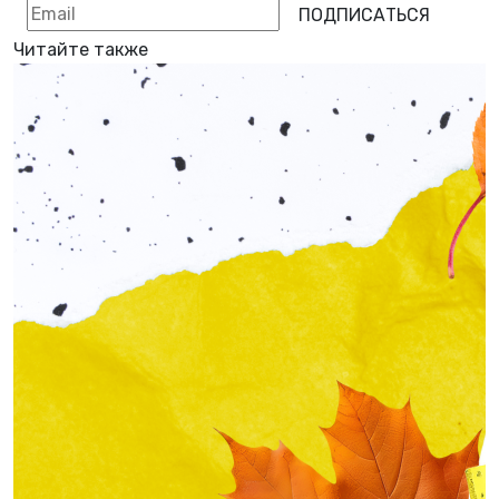
ПОДПИСАТЬСЯ
Читайте также