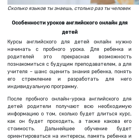
Сколько языков ты знаешь, столько раз ты человек
Особенности уроков английского онлайн для
детей
Курсы английского для детей онлайн нужно
начинать с пробного урока. Для ребенка и
родителей это прекрасная возможность
познакомиться с будущим преподавателем, а для
учителя – шанс оценить знания ребенка, понять
его стремление и разработать для него
индивидуальную программу.
После пробного онлайн-урока английского для
детей родители получают всю необходимую
информацию о том, сколько будет длиться курс,
как он будет проходить, а также какова его
стоимость. Дальнейшее обучение будет
ориентироваться на интересы, память ребенка и