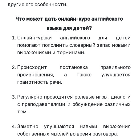
другие его особенности.
Что может дать онлайн-курс английского
языка для детей?
Онлайн-уроки английского для детей
помогают пополнить словарный запас новыми
выражениями и терминами.
Происходит постановка правильного
произношения, а также улучшается
грамотность речи.
Регулярно проводятся ролевые игры, диалоги
с преподавателями и обсуждение различных
тем.
Заметно улучшаются навыки выражения
собственных мыслей во время разговора.