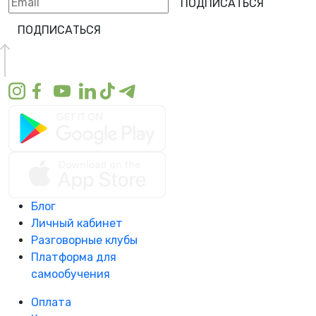
ПОДПИСАТЬСЯ
ПОДПИСАТЬСЯ
Блог
Личный кабинет
Разговорные клубы
Платформа для
самообучения
Оплата