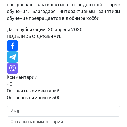
прекрасная альтернатива стандартной форме
обучения. Благодаря интерактивным занятиям
обучение превращается в любимое хобби.
Дата публикации: 20 апреля 2020
ПОДЕЛИСЬ С ДРУЗЬЯМИ:
Комментарии
0
Оставить комментарий
Осталось символов:
500