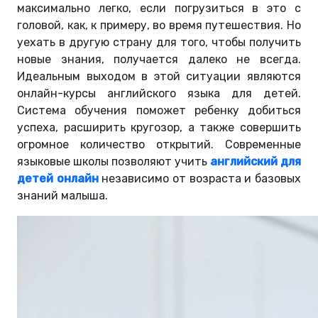
максимально легко, если погрузиться в это с
головой, как, к примеру, во время путешествия. Но
уехать в другую страну для того, чтобы получить
новые знания, получается далеко не всегда.
Идеальным выходом в этой ситуации являются
онлайн-курсы английского языка для детей.
Система обучения поможет ребенку добиться
успеха, расширить кругозор, а также совершить
огромное количество открытий. Современные
языковые школы позволяют учить
английский для
детей онлайн
независимо от возраста и базовых
знаний малыша.