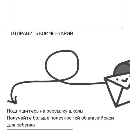
ОТПРАВИТЬ КОММЕНТАРИЙ
Подпишитесь на рассылку школы
Получайте больше полезностей об
английском
для ребенка