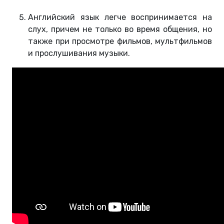
Английский язык легче воспринимается на
слух, причем не только во время общения, но
также при просмотре фильмов, мультфильмов
и прослушивания музыки.