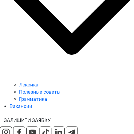
Лексика
Полезные советы
Грамматика
Вакансии
ЗАЛИШИТИ ЗАЯВКУ