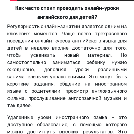
Как часто стоит проводить онлайн-уроки
английского для детей?
Регулярность онлайн-занятий является одним из
ключевых моментов. Чаще всего трехразового
посещения онлайн-курсов английского языка для
детей в неделю вполне достаточно для того,
чтобы усваивать новый материал. Но
самостоятельно заниматься ребенку нужно
ежедневно, дополняя уроки различными
занимательными упражнениями. Это могут быть
короткие задания, общение на иностранном
языке с родителями, просмотр англоязычного
фильма, прослушивание англоязычной музыки и
так далее.
Удаленные уроки иностранного языка – это
доступное образование, с помощью которого
можно достигнуть высоких результатов. Это