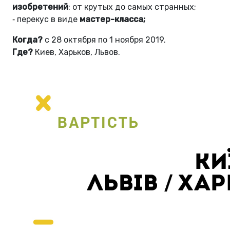
изобретений
: от крутых до самых странных;
перекус в виде
мастер-класса;
-
Когда?
с 28 октября по 1 ноября 2019.
Где?
Киев, Харьков, Львов.