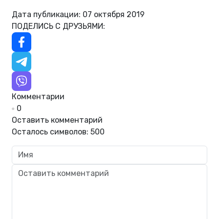
Дата публикации: 07 октября 2019
ПОДЕЛИСЬ С ДРУЗЬЯМИ:
Комментарии
0
Оставить комментарий
Осталось символов:
500