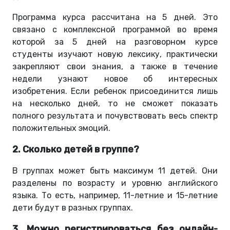
Программа курса рассчитана на 5 дней. Это
связано с комплексной программой во время
которой за 5 дней на разговорном курсе
студенты изучают новую лексику, практически
закрепляют свои знания, а также в течение
недели узнают новое об интересных
изобретения. Если ребенок присоединится лишь
на несколько дней, то не сможет показать
полного результата и почувствовать весь спектр
положительных эмоций.
2. Сколько детей в группе?
В группах может быть максимум 11 детей. Они
разделены по возрасту и уровню английского
языка. То есть, например, 11-летние и 15-летние
дети будут в разных группах.
3. Можно регистрироваться без онлайн-