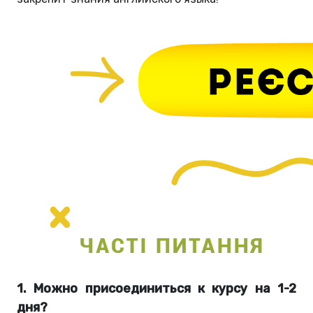
1. Можно присоединиться к курсу на 1-2
дня?