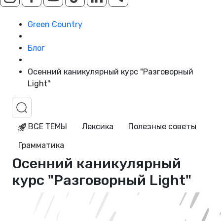
Green Country
Блог
Осенний каникулярный курс "Разговорный
Light"
ВСЕ ТЕМЫ
Лексика
Полезные советы
Грамматика
Осенний каникулярный
курс "Разговорный Light"