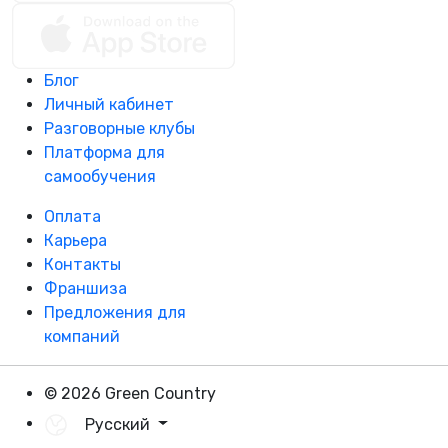
Блог
Личный кабинет
Разговорные клубы
Платформа для
самообучения
Оплата
Карьера
Контакты
Франшиза
Предложения для
компаний
© 2026 Green Country
Русский