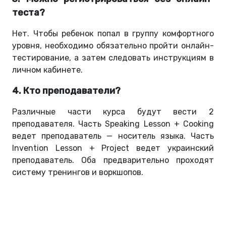
теста?
Нет. Чтобы ребенок попал в группу комфортного
уровня, необходимо обязательно пройти онлайн-
тестирование, а затем следовать инструкциям в
личном кабинете.
4. Кто преподаватели?
Различные части курса будут вести 2
преподавателя. Часть Speaking Lesson + Cooking
ведет преподаватель — носитель языка. Часть
Invention Lesson + Project ведет украинский
преподаватель. Оба предварительно проходят
систему тренингов и воркшопов.