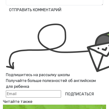
ОТПРАВИТЬ КОММЕНТАРИЙ
Подпишитесь на рассылку школы
Получайте больше полезностей об
английском
для ребенка
ПОДПИСАТЬСЯ
Читайте также