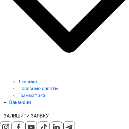
Лексика
Полезные советы
Грамматика
Вакансии
ЗАЛИШИТИ ЗАЯВКУ