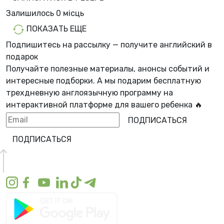
Залишилось
0 місць
ПОКАЗАТЬ ЕЩЕ
Подпишитесь на рассылку — получите английский в
подарок
Получайте полезные материалы, анонсы событий и
интересные подборки. А мы
подарим бесплатную
трехдневную англоязычную программу
на
интерактивной платформе для вашего ребенка 🔥
ПОДПИСАТЬСЯ
ПОДПИСАТЬСЯ