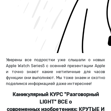
Уверены все подростки уже слышали о новых
Apple Watch Series5 с осенней презентации Apple
и точно знают какие нетипичные для часов
функции они выполняют. Мы тоже знаем и охотно
поделимся информацией даже интереснее!
Каникулярный КУРС "Разговорный
LIGHT" ВСЕ о
современных изобретениях: КРУТЫЕ И