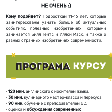
НЕ ОЧЕНЬ :)
Кому подойдет?
Подросткам 11-16 лет, которые
заинтересованы узнать больше об актуальных
событиях, полезных изобретениях, которыми
занимается Билл Гейтс и Иллон Маск, и также о
разных странных изобретениях современности.
120 мин.
английского с носителем языка;
-
30 мин.
кулинарного мастер-класса и перекуса;
-
90 мин.
обучение с преподавателем GC;
-
оценки и
обсуждения современных
-