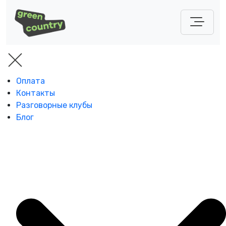
Оплата
Контакты
Разговорные клубы
Блог