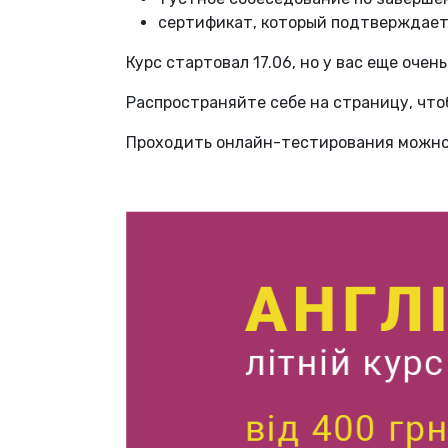
сертификат, который подтверждает
Курс стартовал 17.06, но у вас еще оче
Распространяйте себе на страницу, что
Проходить онлайн-тестирования можно