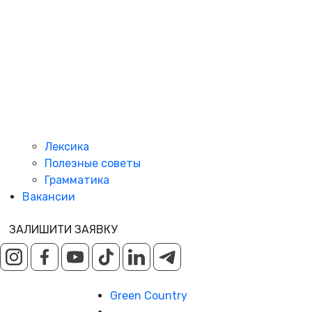
Лексика
Полезные советы
Грамматика
Вакансии
ЗАЛИШИТИ ЗАЯВКУ
Green Country