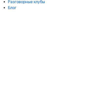
Разговорные клубы
Блог