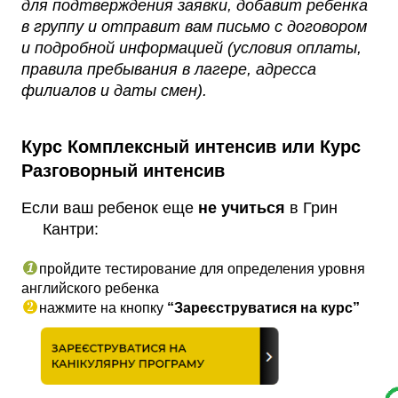
для подтверждения заявки, добавит ребенка
в группу и отправит вам письмо с договором
и подробной информацией (условия оплаты,
правила пребывания в лагере, адресса
филиалов и даты смен).
Курс Комплексный интенсив или
Курс 
Разговорный интенсив 
Если ваш ребенок еще
 не учиться
 в Грин 
Кантри: 
пройдите тестирование для определения уровня 
английского ребенка
нажмите на кнопку
“З
ареєструватися на курс”