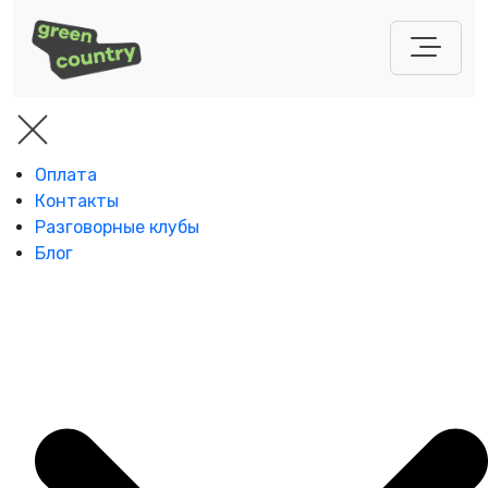
Оплата
Контакты
Разговорные клубы
Блог