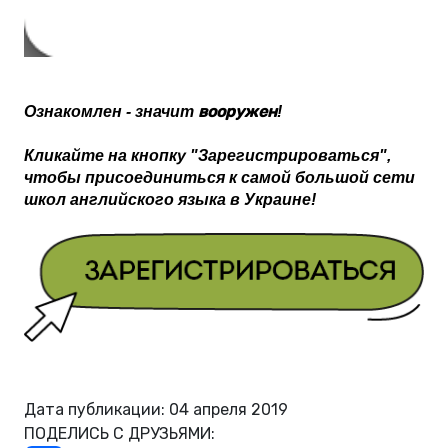
вооружен
Ознакомлен - значит 
!
Кликайте на кнопку "Зарегистрироваться", 
чтобы присоединиться к самой большой сети 
школ английского языка в Украине!
Дата публикации: 04 апреля 2019
ПОДЕЛИСЬ С ДРУЗЬЯМИ: