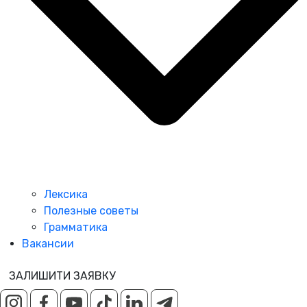
Лексика
Полезные советы
Грамматика
Вакансии
ЗАЛИШИТИ ЗАЯВКУ