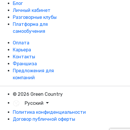
Блог
Личный кабинет
Разговорные клубы
Платформа для
самообучения
Оплата
Карьера
Контакты
Франшиза
Предложения для
компаний
© 2026 Green Country
Русский
Политика конфиденциальности
Договор публичной оферты