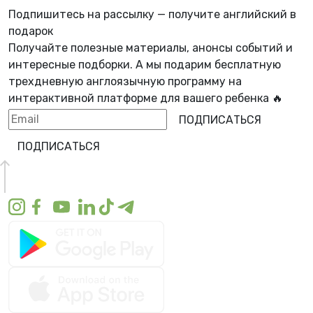
Подпишитесь на рассылку — получите английский в
подарок
Получайте полезные материалы, анонсы событий и
интересные подборки. А мы
подарим бесплатную
трехдневную англоязычную программу
на
интерактивной платформе для вашего ребенка 🔥
ПОДПИСАТЬСЯ
ПОДПИСАТЬСЯ