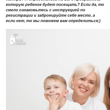
которую ребенок будет посещать? Если да, то 
смело ознакомьтесь с инструкцией по 
регистрации и забронируйте себе место, а 
если нет, то мы поможем вам определиться;)