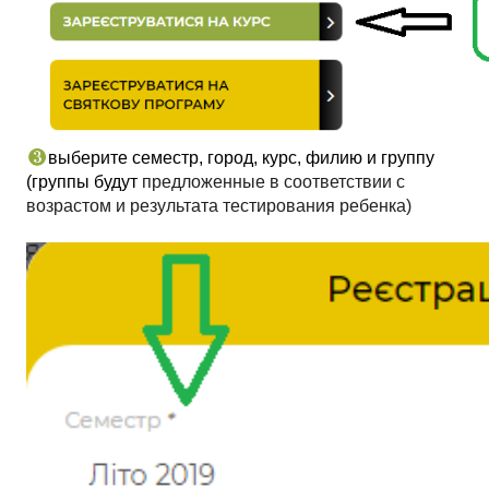
выберите семестр, город, курс, филию и группу 
(группы будут 
предложенные в соответствии с 
возрастом и результата тестирования ребенка)