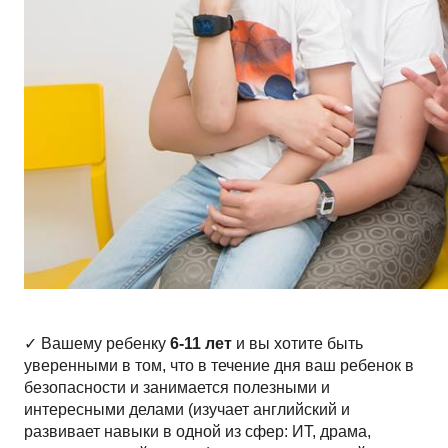
✓ Вашему ребенку 
6-11 лет
 и вы хотите быть 
уверенными в том, что в течение дня ваш ребенок в 
безопасности и занимается полезными и 
интересными делами (изучает английский и 
развивает навыки в одной из сфер: ИТ, драма, 