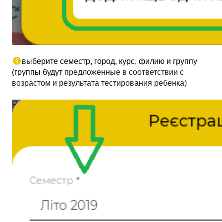
выберите семестр, город, курс, филию и группу 
(группы будут 
предложенные в соответствии с 
возрастом и результата тестирования ребенка)