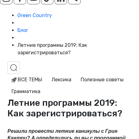
Green Country
Блог
Летние программы 2019: Как
зарегистрироваться?
ВСЕ ТЕМЫ
Лексика
Полезные советы
Грамматика
Летние программы 2019:
Как зарегистрироваться?
Решили провести летние каникулы с Грин 
Кантри? А определились ли вы с программой, 