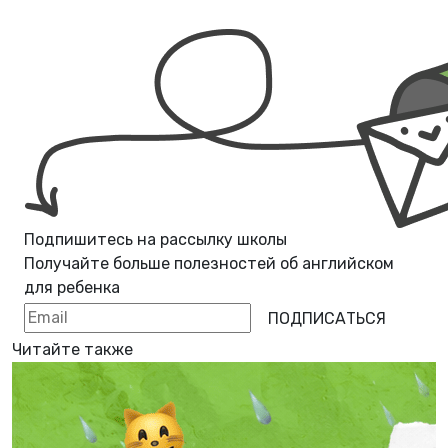
Подпишитесь на рассылку школы
Получайте больше полезностей об
английском
для ребенка
ПОДПИСАТЬСЯ
Читайте также