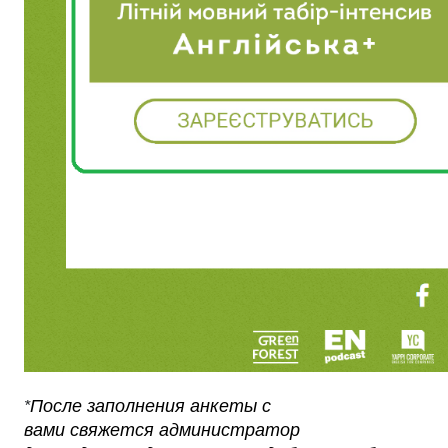
После заполнения анкеты с
*
вами свяжется администратор