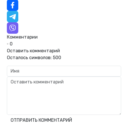
Комментарии
0
Оставить комментарий
Осталось символов:
500
ОТПРАВИТЬ КОММЕНТАРИЙ