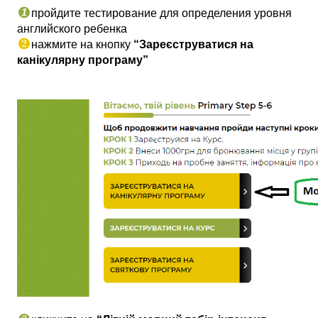
пройдите тестирование для определения уровня 
английского ребенка
нажмите на кнопку 
“З
ареєструватися на 
канікулярну програму”