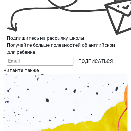
Подпишитесь на рассылку школы
Получайте больше полезностей об
английском
для ребенка
ПОДПИСАТЬСЯ
Читайте также