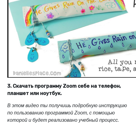
3. Скачать программу Zoom себе на телефон,
планшет или ноутбук.
В этом видео ты получишь подробную инструкцию 
по пользованию программой Zoom, с помощью 
которой и будет реализовано учебный процесс.