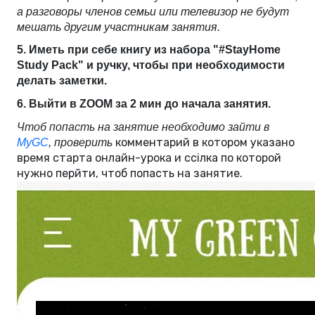
а разговоры членов семьи или телевизор не будут
мешать другим участникам занятия.
5. 
Иметь при себе книгу из набора "#StayHome 
Study Pack" и ручку, чтобы при необходимости 
делать заметки.
6. 
Выйти в ZOOM за 2 мин до начала занятия.
Чтоб попасть на занятие необходимо
 зайти в 
комментарий в котором указано
MyGC
, проверить 
время старта онлайн-урока и ссілка по которой
нужно перйти, чтоб попасть на занятие.