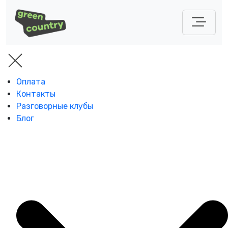
Оплата
Контакты
Разговорные клубы
Блог