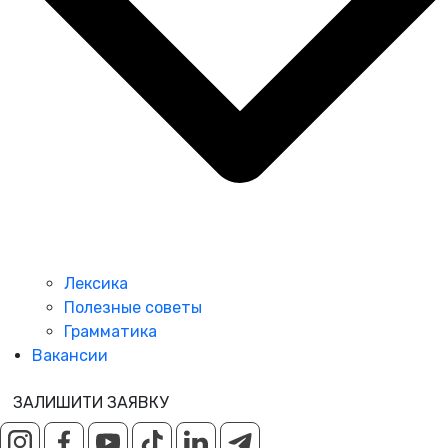
Лексика
Полезные советы
Грамматика
Вакансии
ЗАЛИШИТИ ЗАЯВКУ