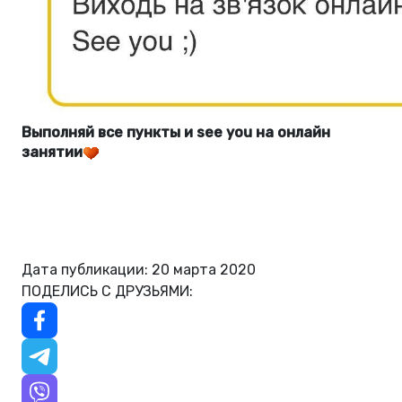
Выполняй все пункты и see you на онлайн
занятии
Дата публикации: 20 марта 2020
ПОДЕЛИСЬ С ДРУЗЬЯМИ: