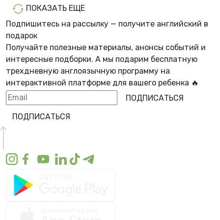
ПОКАЗАТЬ ЕЩЕ
Подпишитесь на рассылку — получите английский в
подарок
Получайте полезные материалы, анонсы событий и
интересные подборки. А мы
подарим бесплатную
трехдневную англоязычную программу
на
интерактивной платформе для вашего ребенка 🔥
ПОДПИСАТЬСЯ
ПОДПИСАТЬСЯ