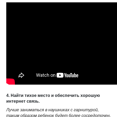
4. Найти тихое место и обеспечить хорошую 
интернет связь.
Лучше заниматься в наушниках с гарнитурой,
таким образом ребенок будет более сосредоточен,