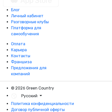
Блог
Личный кабинет
Разговорные клубы
Платформа для
самообучения
Оплата
Карьера
Контакты
Франшиза
Предложения для
компаний
© 2026 Green Country
Русский
Политика конфиденциальности
Договор публичной оферты