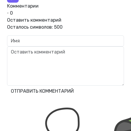
Комментарии
0
Оставить комментарий
Осталось символов:
500
ОТПРАВИТЬ КОММЕНТАРИЙ