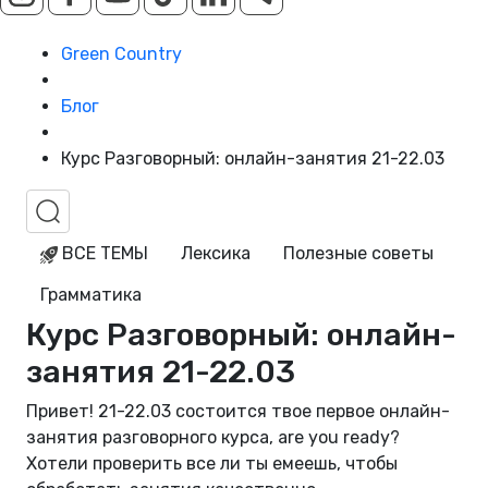
Green Country
Блог
Курс Разговорный: онлайн-занятия 21-22.03
ВСЕ ТЕМЫ
Лексика
Полезные советы
Грамматика
Курс Разговорный: онлайн-
занятия 21-22.03
Привет! 21-22.03 состоится твое первое онлайн-
занятия разговорного курса, are you ready?
Хотели проверить все ли ты емеешь, чтобы