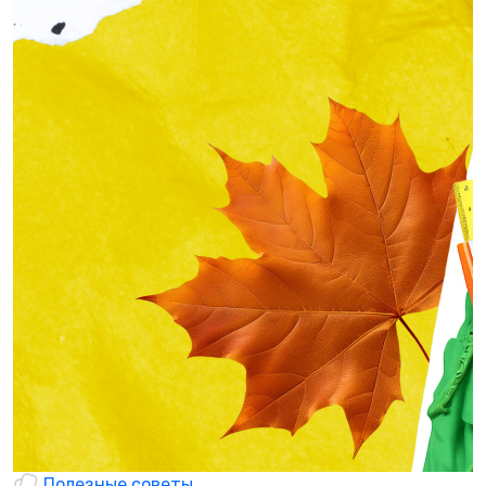
Полезные советы