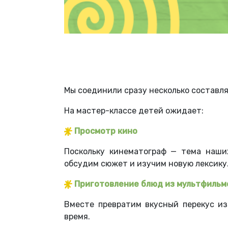
Мы соединили сразу несколько составл
На мастер-классе детей ожидает:
Просмотр кино
Поскольку кинематограф — тема наши
обсудим сюжет и изучим новую лексику
Приготовление блюд из мультфильм
Вместе превратим вкусный перекус и
время.