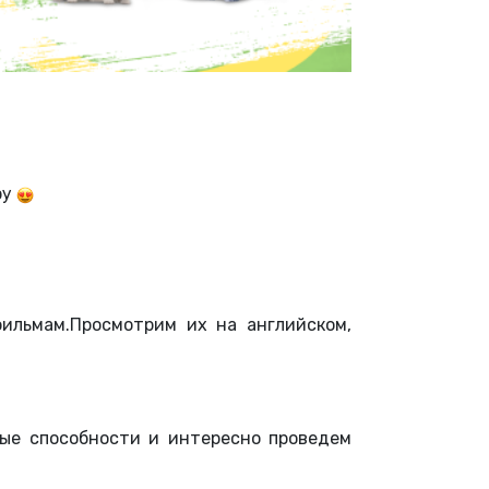
ру
ильмам.Просмотрим их на английском,
ые способности и интересно проведем