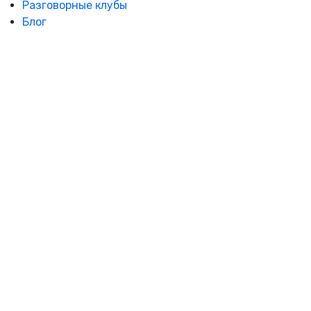
Разговорные клубы
Блог