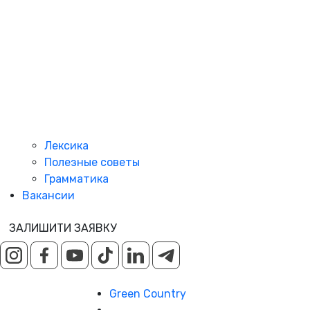
Лексика
Полезные советы
Грамматика
Вакансии
ЗАЛИШИТИ ЗАЯВКУ
Green Country