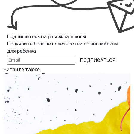
Подпишитесь на рассылку школы
Получайте больше полезностей об
английском
для ребенка
ПОДПИСАТЬСЯ
Читайте также