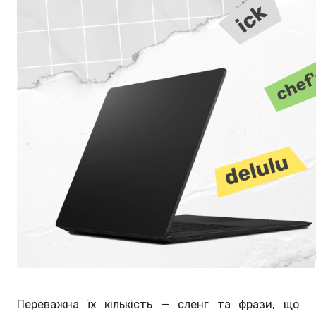
Переважна їх кількість — сленг та фрази, що