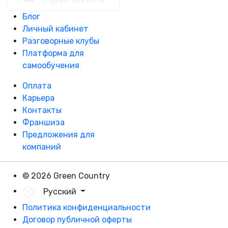
Блог
Личный кабинет
Разговорные клубы
Платформа для
самообучения
Оплата
Карьера
Контакты
Франшиза
Предложения для
компаний
© 2026 Green Country
Русский
Политика конфиденциальности
Договор публичной оферты