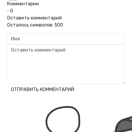
Комментарии
0
Оставить комментарий
Осталось символов:
500
ОТПРАВИТЬ КОММЕНТАРИЙ