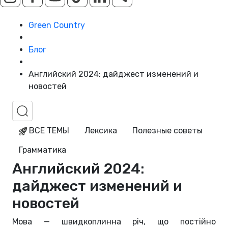
Green Country
Блог
Английский 2024: дайджест изменений и
новостей
ВСЕ ТЕМЫ
Лексика
Полезные советы
Грамматика
Английский 2024:
дайджест изменений и
новостей
Мова — швидкоплинна річ, що постійно