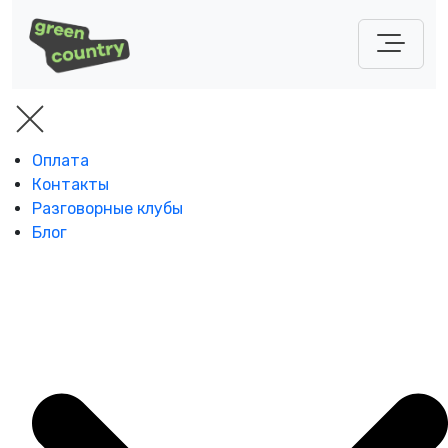
Оплата
Контакты
Разговорные клубы
Блог