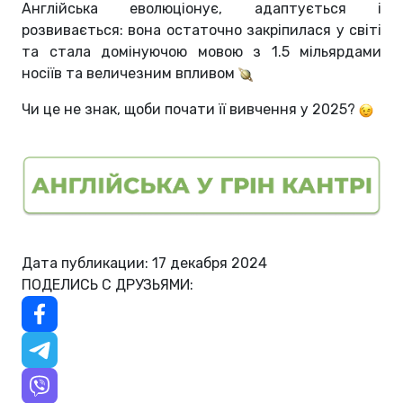
Англійська еволюціонує, адаптується і
розвивається: вона остаточно закріпилася у світі
та стала домінуючою мовою з 1.5 мільярдами
носіїв та величезним впливом
Чи це не знак, щоби почати її вивчення у 2025?
Дата публикации: 17 декабря 2024
ПОДЕЛИСЬ С ДРУЗЬЯМИ: