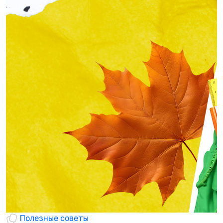
Полезные советы