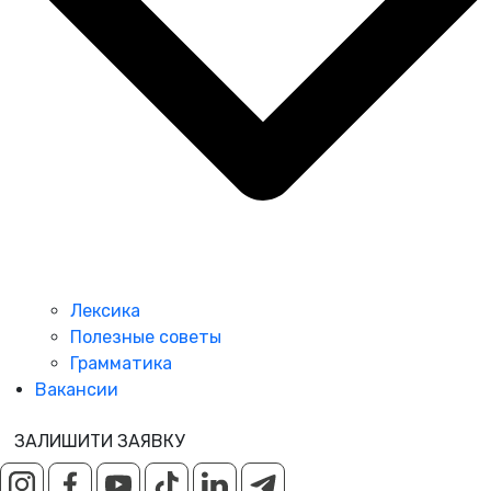
Лексика
Полезные советы
Грамматика
Вакансии
ЗАЛИШИТИ ЗАЯВКУ