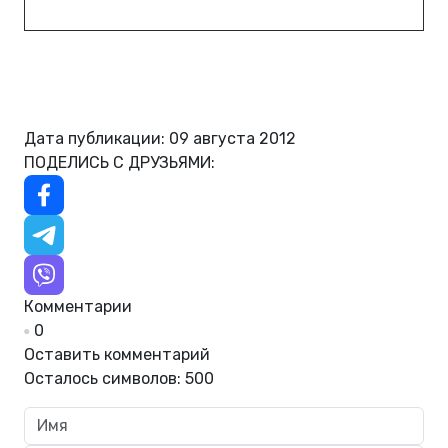
Дата публикации: 09 августа 2012
ПОДЕЛИСЬ С ДРУЗЬЯМИ:
Комментарии
0
Оставить комментарий
Осталось символов:
500