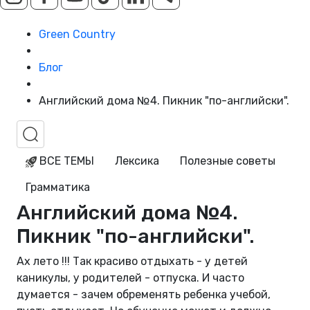
Green Country
Блог
Английский дома №4. Пикник "по-английски".
ВСЕ ТЕМЫ
Лексика
Полезные советы
Грамматика
Английский дома №4.
Пикник "по-английски".
Ах лето !!! Так красиво отдыхать - у детей
каникулы, у родителей - отпуска. И часто
думается - зачем обременять ребенка учебой,