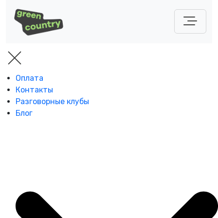
Оплата
Контакты
Разговорные клубы
Блог