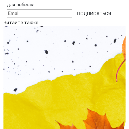
для ребенка
ПОДПИСАТЬСЯ
Читайте также