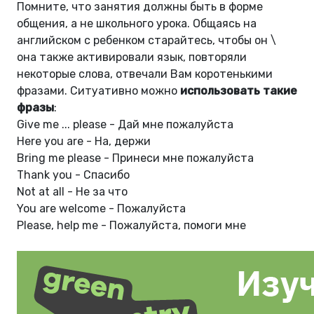
Помните, что занятия должны быть в форме
общения, а не школьного урока. Общаясь на
английском с ребенком старайтесь, чтобы он \
она также активировали язык, повторяли
некоторые слова, отвечали Вам коротенькими
фразами. Ситуативно можно
использовать такие
фразы
:
Give me ... please - Дай мне пожалуйста
Here you are - На, держи
Bring me please - Принеси мне пожалуйста
Thank you - Спасибо
Not at all - Не за что
You are welcome - Пожалуйста
Please, help me - Пожалуйста, помоги мне