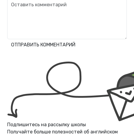
ОТПРАВИТЬ КОММЕНТАРИЙ
Подпишитесь на рассылку школы
Получайте больше полезностей об
английском