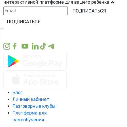
интерактивной платформе для вашего ребенка 🔥
ПОДПИСАТЬСЯ
ПОДПИСАТЬСЯ
Блог
Личный кабинет
Разговорные клубы
Платформа для
самообучения