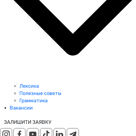
Лексика
Полезные советы
Грамматика
Вакансии
ЗАЛИШИТИ ЗАЯВКУ