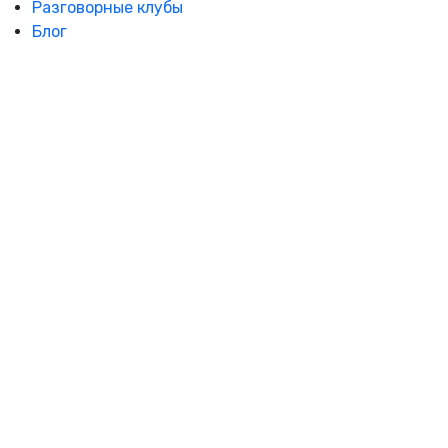
Разговорные клубы
Блог