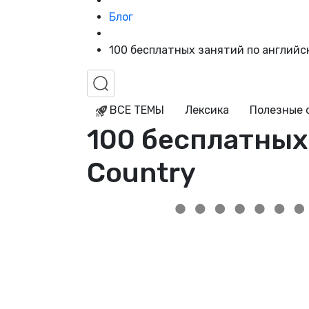
Блог
100 бесплатных занятий по английс
ВСЕ ТЕМЫ
Лексика
Полезные 
100 бесплатных
Country