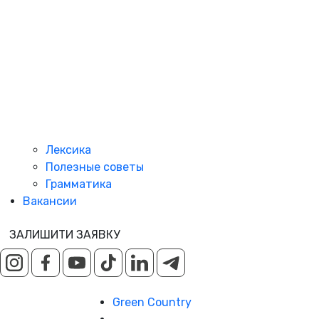
Лексика
Полезные советы
Грамматика
Вакансии
ЗАЛИШИТИ ЗАЯВКУ
Green Country