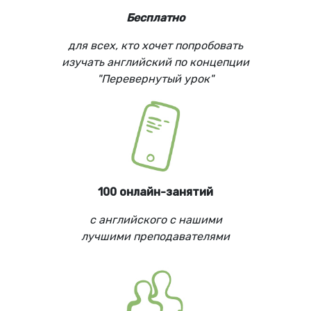
Бесплатно
для всех, кто хочет попробовать
изучать английский по концепции
"Перевернутый урок"
100 онлайн-занятий
с английского с нашими
лучшими преподавателями