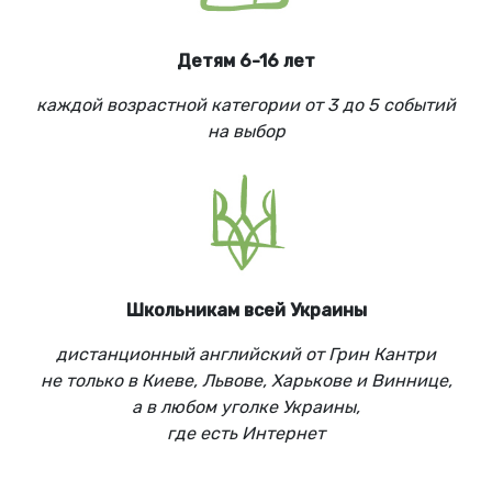
Детям 6-16 лет
каждой возрастной категории от 3 до 5 событий
на выбор
Школьникам всей Украины
дистанционный английский от Грин Кантри
не только в Киеве, Львове, Харькове и Виннице,
а в любом уголке Украины,
где есть Интернет