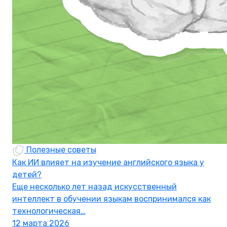
Полезные советы
Как ИИ влияет на изучение английского языка у
детей?
Еще несколько лет назад искусственный
интеллект в обучении языкам воспринимался как
технологическая…
12 марта 2026