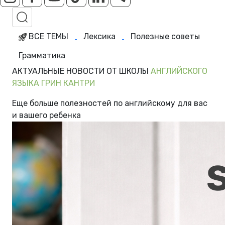
ВСЕ ТЕМЫ
Лексика
Полезные советы
Грамматика
АКТУАЛЬНЫЕ НОВОСТИ ОТ ШКОЛЫ
АНГЛИЙСКОГО
ЯЗЫКА ГРИН КАНТРИ
Еще больше полезностей по английскому для вас
и вашего ребенка