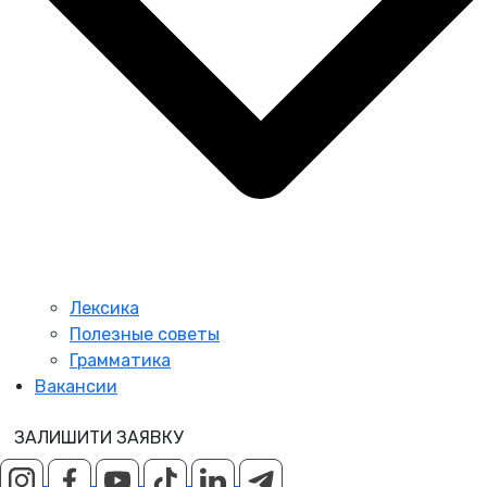
Лексика
Полезные советы
Грамматика
Вакансии
ЗАЛИШИТИ ЗАЯВКУ