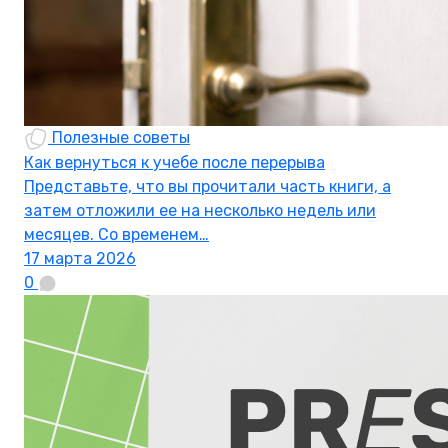
Полезные советы
Как вернуться к учебе после перерыва
Представьте, что вы прочитали часть книги, а
затем отложили ее на несколько недель или
месяцев. Со временем…
17 марта 2026
0