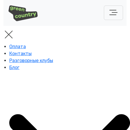
Оплата
Контакты
Разговорные клубы
Блог