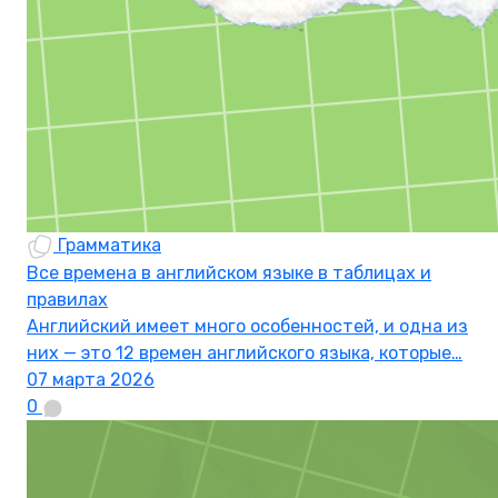
Грамматика
Все времена в английском языке в таблицах и
правилах
Английский имеет много особенностей, и одна из
них — это 12 времен английского языка, которые…
07 марта 2026
0