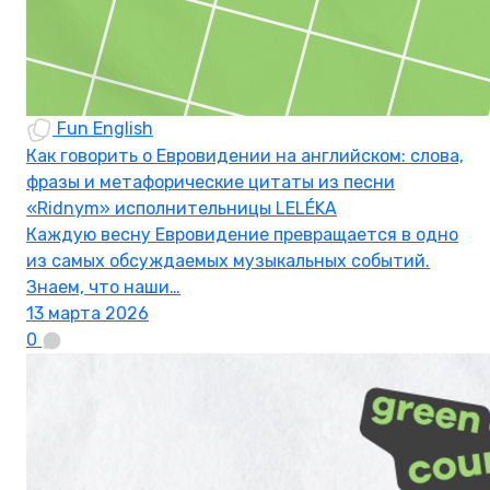
Fun English
Как говорить о Евровидении на английском: слова,
фразы и метафорические цитаты из песни
«Ridnym» исполнительницы LELÉKA
Каждую весну Евровидение превращается в одно
из самых обсуждаемых музыкальных событий.
Знаем, что наши…
13 марта 2026
0