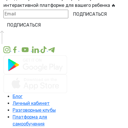
интерактивной платформе для вашего ребенка 🔥
ПОДПИСАТЬСЯ
ПОДПИСАТЬСЯ
Блог
Личный кабинет
Разговорные клубы
Платформа для
самообучения