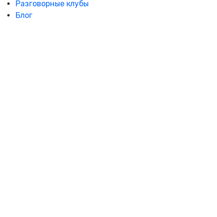
Разговорные клубы
Блог