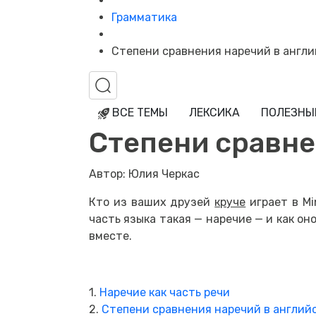
Грамматика
Степени сравнения наречий в англи
ВСЕ ТЕМЫ
ЛЕКСИКА
ПОЛЕЗНЫ
Степени сравне
Автор: Юлия Черкас
Кто из ваших друзей
круче
играет в Mi
часть языка такая — наречие — и как о
вместе.
1.
Наречие как часть речи
2.
Степени сравнения наречий в англий