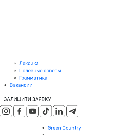
Лексика
Полезные советы
Грамматика
Вакансии
ЗАЛИШИТИ ЗАЯВКУ
Green Country