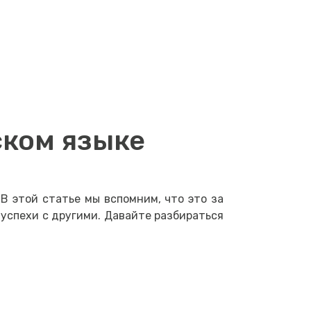
ском языке
В этой статье мы вспомним, что это за
 успехи с другими. Давайте разбираться