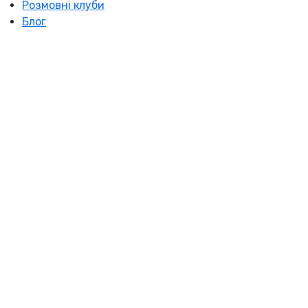
Розмовні клуби
Блог