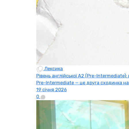
Лексика
Рівень англійської A2 (Pre-Intermediate):
Pre-Intermediate — це друга сходинка на
19 січня 2026
0