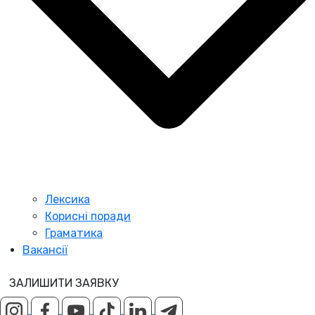
Лексика
Корисні поради
Граматика
Вакансії
ЗАЛИШИТИ ЗАЯВКУ