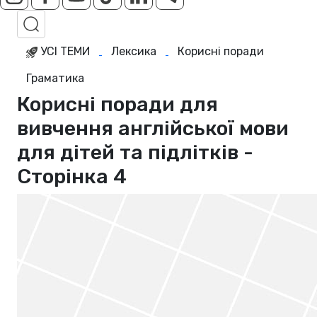
УСІ ТЕМИ
Лексика
Корисні поради
Граматика
Корисні поради для
вивчення англійської мови
для дітей та підлітків -
Сторінка 4