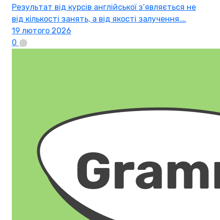
Результат від курсів англійської з’являється не
від кількості занять, а від якості залучення.…
19 лютого 2026
0