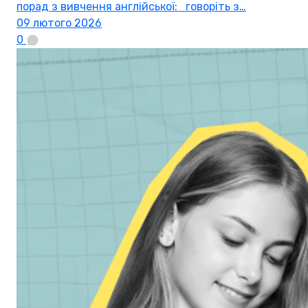
порад з вивчення англійської: говоріть з…
09 лютого 2026
0