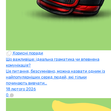
Корисні поради
Що важливіше: ідеальна граматика чи впевнена
комунікація?
Це питання, безсумнівно, можна назвати одним із
найпопулярніших серед людей, які тільки
починають вивчати…
18 лютого 2026
0