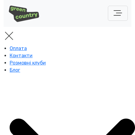
Оплата
Контакти
Розмовні клуби
Блог