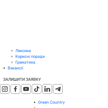
Лексика
Корисні поради
Граматика
Вакансії
ЗАЛИШИТИ ЗАЯВКУ
Green Country