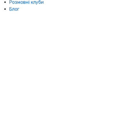
Розмовні клуби
Блог