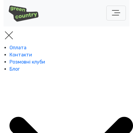
Оплата
Контакти
Розмовні клуби
Блог