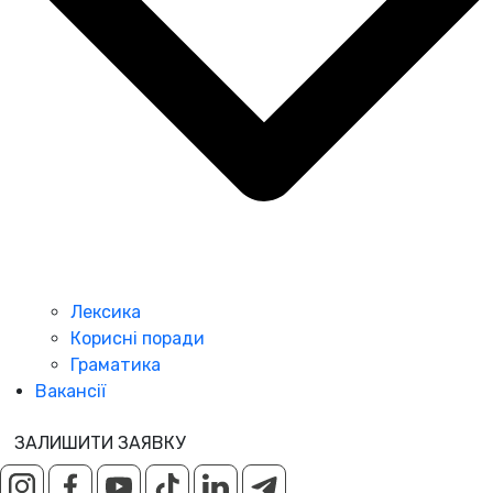
Лексика
Корисні поради
Граматика
Вакансії
ЗАЛИШИТИ ЗАЯВКУ