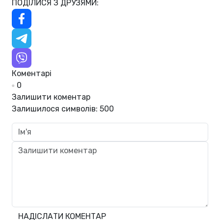
ПОДІЛИСЯ З ДРУЗЯМИ:
Коментарі
0
Залишити коментар
Залишилося символів:
500
НАДІСЛАТИ КОМЕНТАР