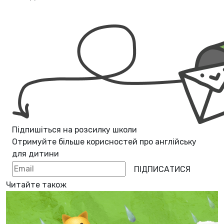
Підпишіться на розсилку школи
Отримуйте більше корисностей про
англійську
для дитини
ПІДПИСАТИСЯ
Читайте також