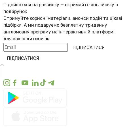
Підпишіться на розсилку — отримайте англійську в
подарунок
Отримуйте корисні матеріали, анонси подій та цікаві
підбірки. А ми
подаруємо безплатну триденну
англомовну програму
на інтерактивній платформі
для вашої дитини 🔥
ПІДПИСАТИСЯ
ПІДПИСАТИСЯ