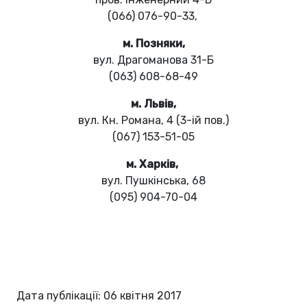
(066) 076-90-33,
м. Позняки,
вул. Драгоманова 31-Б
(063) 608-68-49
м. Львів,
вул. Кн. Романа, 4 (3-ій пов.)
(067) 153-51-05
м. Харків,
вул. Пушкінська, 68
(095) 904-70-04
Дата публікації: 06 квітня 2017