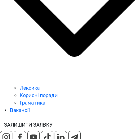
Лексика
Корисні поради
Граматика
Вакансії
ЗАЛИШИТИ ЗАЯВКУ