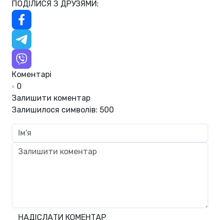
ПОДІЛИСЯ З ДРУЗЯМИ:
Коментарі
0
Залишити коментар
Залишилося символів:
500
НАДІСЛАТИ КОМЕНТАР