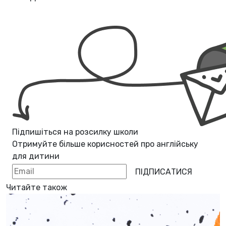
Підпишіться на розсилку школи
Отримуйте більше корисностей про
англійську
для дитини
ПІДПИСАТИСЯ
Читайте також