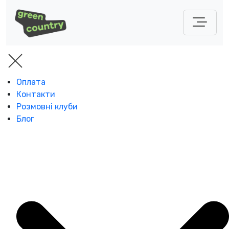
Оплата
Контакти
Розмовні клуби
Блог