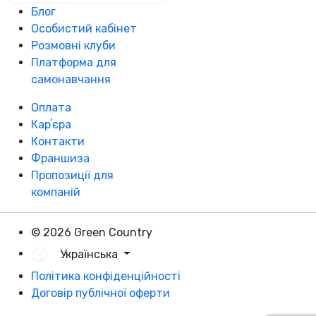
Блог
Особистий кабінет
Розмовні клуби
Платформа для
самонавчання
Оплата
Карʼєра
Контакти
Франшиза
Пропозиції для
компаній
© 2026 Green Country
Українська
Політика конфіденційності
Договір публічної оферти