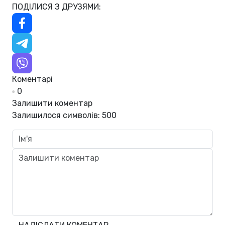
ПОДІЛИСЯ З ДРУЗЯМИ:
Коментарі
0
Залишити коментар
Залишилося символів:
500