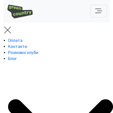
Оплата
Контакти
Розмовні клуби
Блог