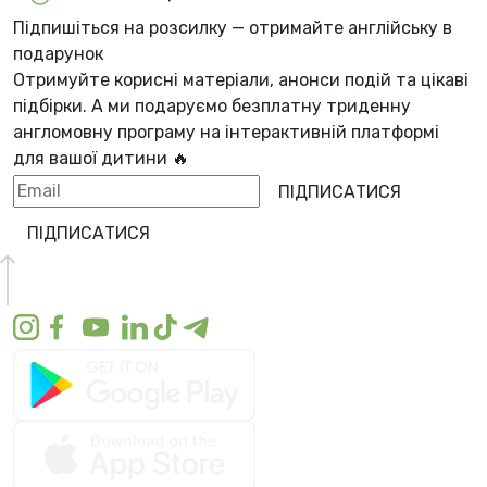
Підпишіться на розсилку — отримайте англійську в
подарунок
Отримуйте корисні матеріали, анонси подій та цікаві
підбірки. А ми
подаруємо безплатну триденну
англомовну програму
на інтерактивній платформі
для вашої дитини 🔥
ПІДПИСАТИСЯ
ПІДПИСАТИСЯ