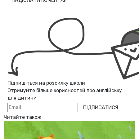
НАДІСЛАТИ КОМЕНТАР
Підпишіться на розсилку школи
Отримуйте більше корисностей про
англійську
для дитини
ПІДПИСАТИСЯ
Читайте також