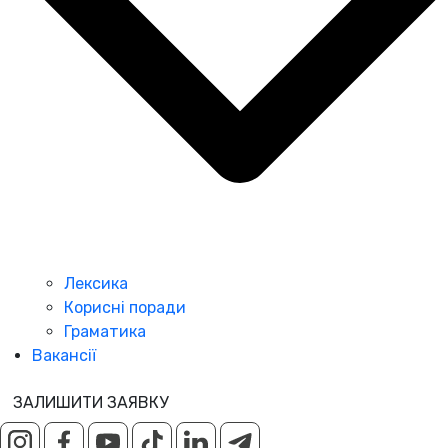
Лексика
Корисні поради
Граматика
Вакансії
ЗАЛИШИТИ ЗАЯВКУ