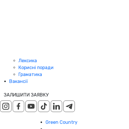
Лексика
Корисні поради
Граматика
Вакансії
ЗАЛИШИТИ ЗАЯВКУ
Green Country