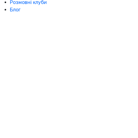
Розмовні клуби
Блог