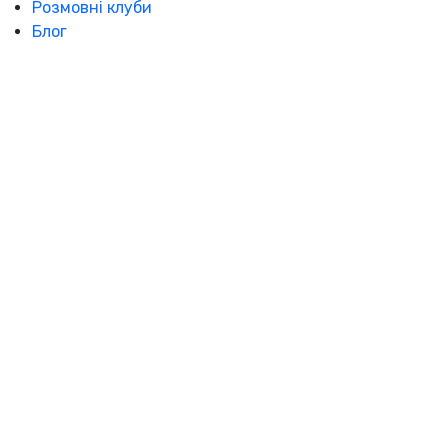
Розмовні клуби
Блог