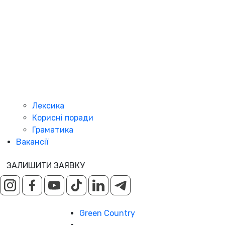
Лексика
Корисні поради
Граматика
Вакансії
ЗАЛИШИТИ ЗАЯВКУ
Green Country