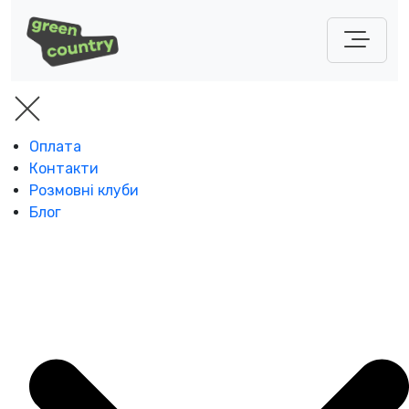
Оплата
Контакти
Розмовні клуби
Блог