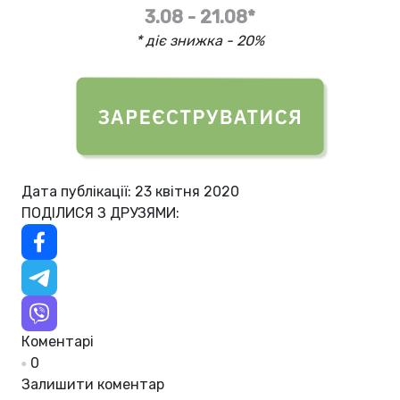
3.08 - 21.08*
* діє знижка - 20%
Дата публікації: 23 квітня 2020
ПОДІЛИСЯ З ДРУЗЯМИ:
Коментарі
0
Залишити коментар