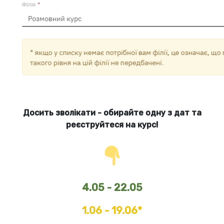
Досить зволікати - обирайте одну з дат та
реєструйтеся на курс!
4.05 - 22.05
1.06 - 19.06*