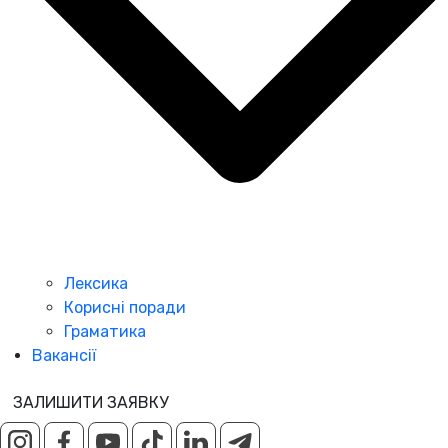
Лексика
Корисні поради
Граматика
Вакансії
ЗАЛИШИТИ ЗАЯВКУ