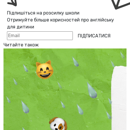
Підпишіться на розсилку школи
Отримуйте більше корисностей про
англійську
для дитини
ПІДПИСАТИСЯ
Читайте також