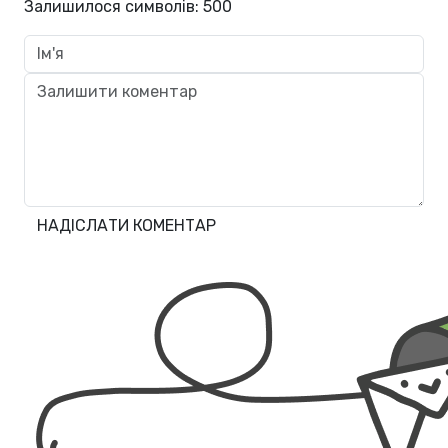
Залишилося символів:
500
НАДІСЛАТИ КОМЕНТАР