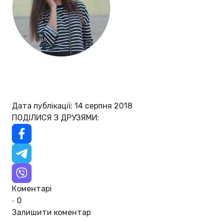
Дата публікації: 14 серпня 2018
ПОДІЛИСЯ З ДРУЗЯМИ:
Коментарі
0
Залишити коментар