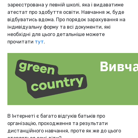
зареєстрована у певній школі, яка і видаватиме
атестат про здобуття освіти. Навчання ж, буде
відбуватись вдома. Про порядок зарахування на
індивідуальну форму та всі документи, які
необхідні для цього детальніше можете
прочитати
тут
.
В Інтернеті є багато відгуків батьків про
організацію, проходження та результати
дистанційного навчання, проте як же до цього