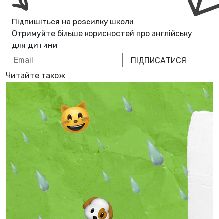
Підпишіться на розсилку школи
Отримуйте більше корисностей про
англійську
для дитини
ПІДПИСАТИСЯ
Читайте також