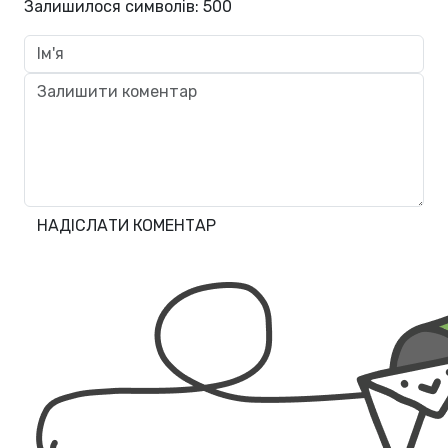
Залишилося символів:
500
НАДІСЛАТИ КОМЕНТАР