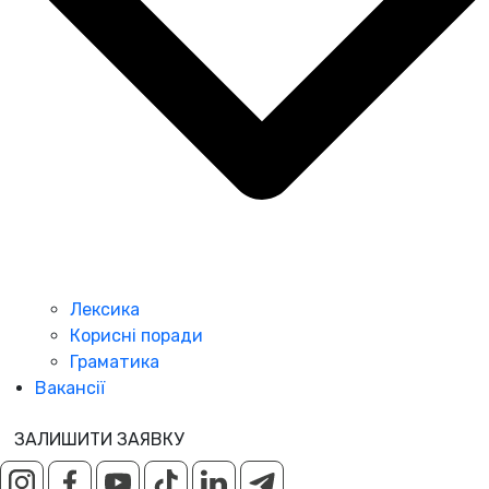
Лексика
Корисні поради
Граматика
Вакансії
ЗАЛИШИТИ ЗАЯВКУ