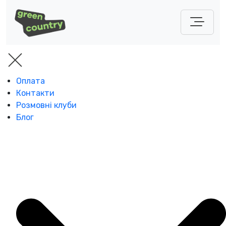
Оплата
Контакти
Розмовні клуби
Блог