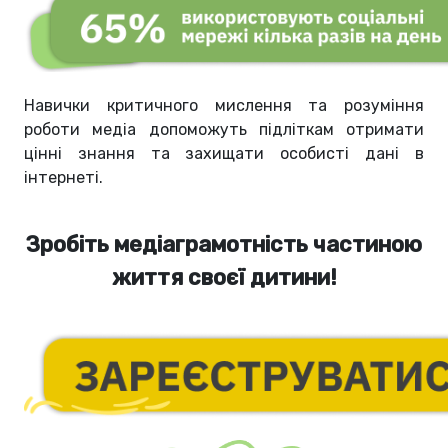
Навички критичного мислення та розуміння
роботи медіа допоможуть підліткам отримати
цінні знання та захищати особисті дані в
інтернеті.
Зробіть медіаграмотність частиною
життя своєї дитини!