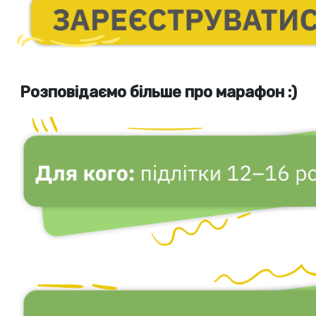
Розповідаємо більше про марафон :)