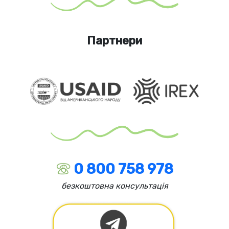
Партнери
0 800 758 978
безкоштовна консультація