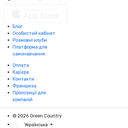
Блог
Особистий кабінет
Розмовні клуби
Платформа для
самонавчання
Оплата
Карʼєра
Контакти
Франшиза
Пропозиції для
компаній
© 2026 Green Country
Українська