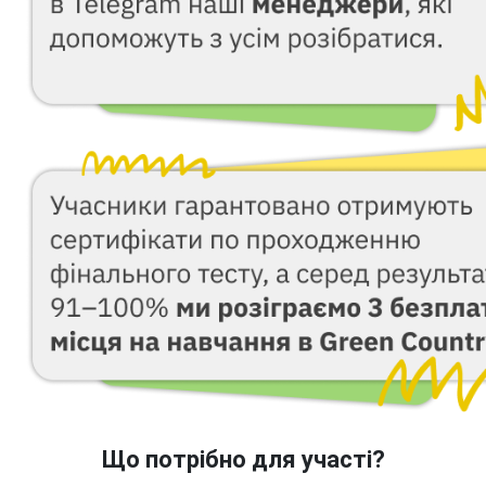
Що потрібно для участі?