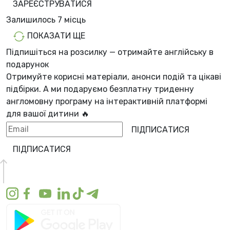
ЗАРЕЄСТРУВАТИСЯ
Залишилось
7 місць
ПОКАЗАТИ ЩЕ
Підпишіться на розсилку — отримайте англійську в
подарунок
Отримуйте корисні матеріали, анонси подій та цікаві
підбірки. А ми
подаруємо безплатну триденну
англомовну програму
на інтерактивній платформі
для вашої дитини 🔥
ПІДПИСАТИСЯ
ПІДПИСАТИСЯ