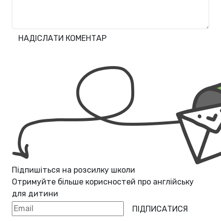
НАДІСЛАТИ КОМЕНТАР
Підпишіться на розсилку школи
Отримуйте більше корисностей про
англійську
для дитини
ПІДПИСАТИСЯ