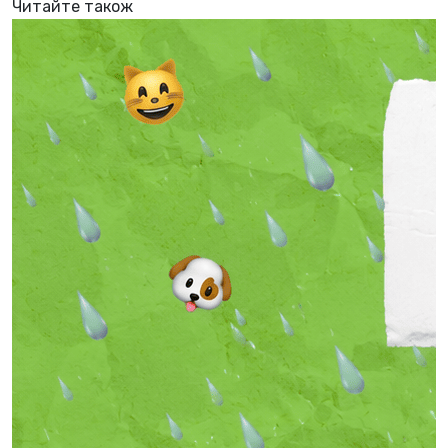
Читайте також