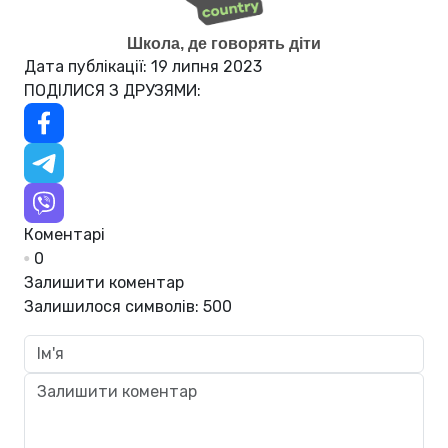
Школа, де говорять діти
Дата публікації: 19 липня 2023
ПОДІЛИСЯ З ДРУЗЯМИ:
Коментарі
0
Залишити коментар
Залишилося символів:
500