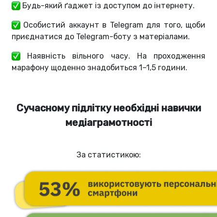
Будь-який ґаджет із доступом до інтернету.
Особистий аккаунт в Telegram для того, щоби
приєднатися до Telegram-боту з матеріалами.
Наявність вільного часу. На проходження
марафону щоденно знадобиться 1–1,5 години.
Сучасному підлітку необхідні навички
медіаграмотності
За статистикою: