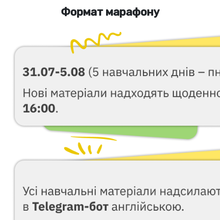
Формат марафону