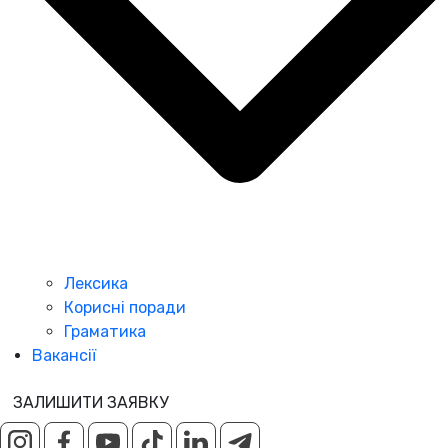
Лексика
Корисні поради
Граматика
Вакансії
ЗАЛИШИТИ ЗАЯВКУ