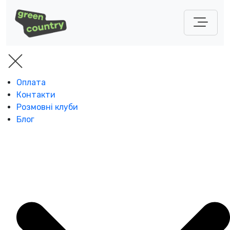
Оплата
Контакти
Розмовні клуби
Блог