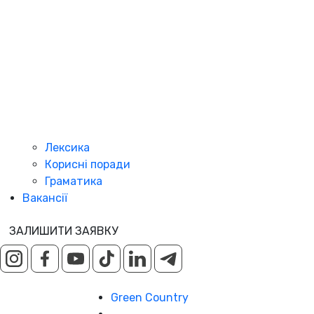
Лексика
Корисні поради
Граматика
Вакансії
ЗАЛИШИТИ ЗАЯВКУ
Green Country