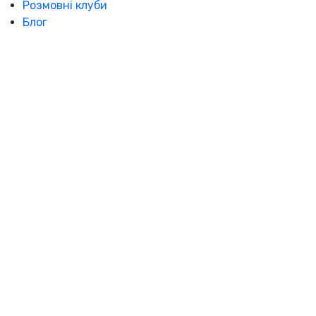
Розмовні клуби
Блог