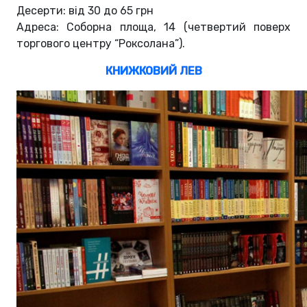
Десерти: від 30 до 65 грн
Адреса: Соборна площа, 14 (четвертий поверх
торгового центру “Роксолана”).
КНИЖКОВИЙ ЛЕВ