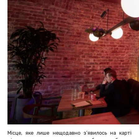
Місце, яке лише нещодавно з’явилось на карті