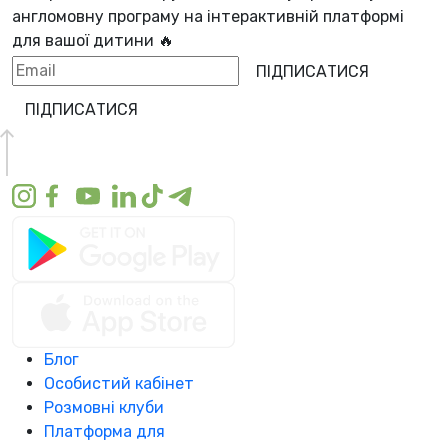
англомовну програму
на інтерактивній платформі
для вашої дитини 🔥
ПІДПИСАТИСЯ
ПІДПИСАТИСЯ
Блог
Особистий кабінет
Розмовні клуби
Платформа для