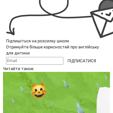
Підпишіться на розсилку школи
Отримуйте більше корисностей про
англійську
для дитини
ПІДПИСАТИСЯ
Читайте також