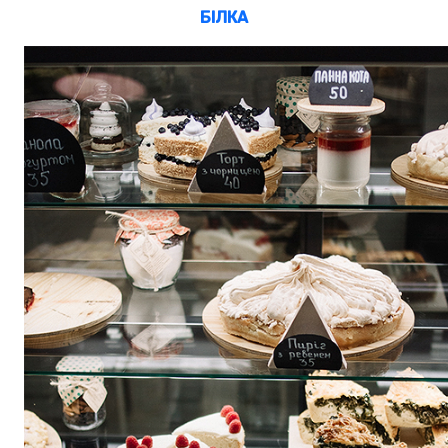
БІЛКА