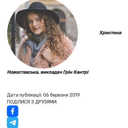
Христина
Новоставська, викладач
Грін Кантрі
Дата публікації: 06 березня 2019
ПОДІЛИСЯ З ДРУЗЯМИ: