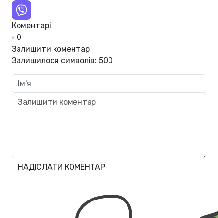
Коментарі
0
Залишити коментар
Залишилося символів:
500
НАДІСЛАТИ КОМЕНТАР