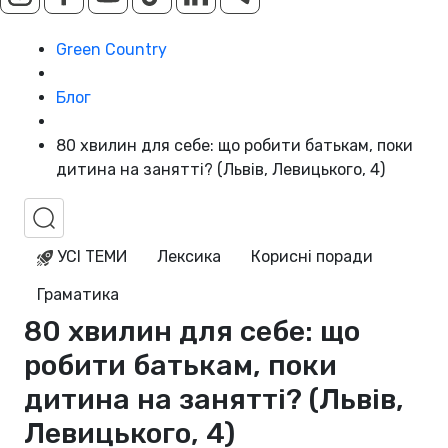
Green Country
Блог
80 хвилин для себе: що робити батькам, поки
дитина на занятті? (Львів, Левицького, 4)
УСІ ТЕМИ
Лексика
Корисні поради
Граматика
80 хвилин для себе: що
робити батькам, поки
дитина на занятті? (Львів,
Левицького, 4)