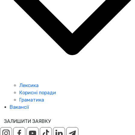
Лексика
Корисні поради
Граматика
Вакансії
ЗАЛИШИТИ ЗАЯВКУ