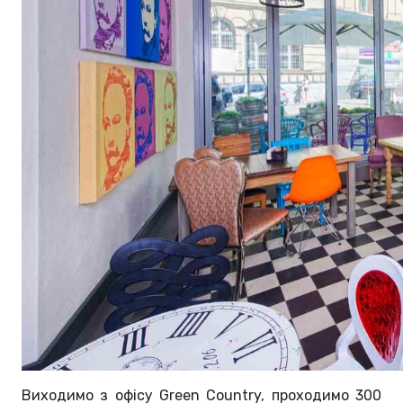
Виходимо з офісу Green Country, проходимо 300