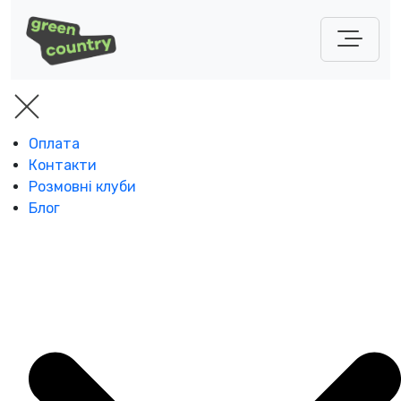
Оплата
Контакти
Розмовні клуби
Блог