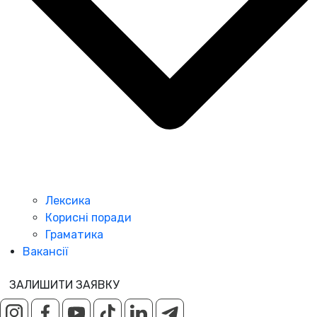
Лексика
Корисні поради
Граматика
Вакансії
ЗАЛИШИТИ ЗАЯВКУ