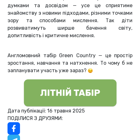
думками та досвідом — усе це сприятиме
знайомству з новими підходами, різними точками
зору та способами мислення. Так діти
розвиватимуть ширше бачення світу,
допитливість і критичне мислення.
Англомовний табір Green Country — це простір
зростання, навчання та натхнення. То чому б не
запланувати участь уже зараз?
Дата публікації: 16 травня 2025
ПОДІЛИСЯ З ДРУЗЯМИ: