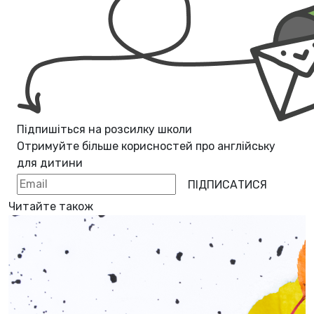
Підпишіться на розсилку школи
Отримуйте більше корисностей про
англійську
для дитини
ПІДПИСАТИСЯ
Читайте також