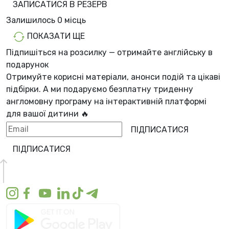
ЗАПИСАТИСЯ В РЕЗЕРВ
Залишилось
0 місць
ПОКАЗАТИ ЩЕ
Підпишіться на розсилку — отримайте англійську в
подарунок
Отримуйте корисні матеріали, анонси подій та цікаві
підбірки. А ми
подаруємо безплатну триденну
англомовну програму
на інтерактивній платформі
для вашої дитини 🔥
ПІДПИСАТИСЯ
ПІДПИСАТИСЯ