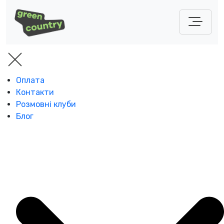
Оплата
Контакти
Розмовні клуби
Блог