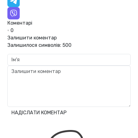
Коментарі
0
Залишити коментар
Залишилося символів:
500
НАДІСЛАТИ КОМЕНТАР