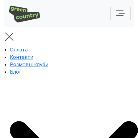
Оплата
Контакти
Розмовні клуби
Блог