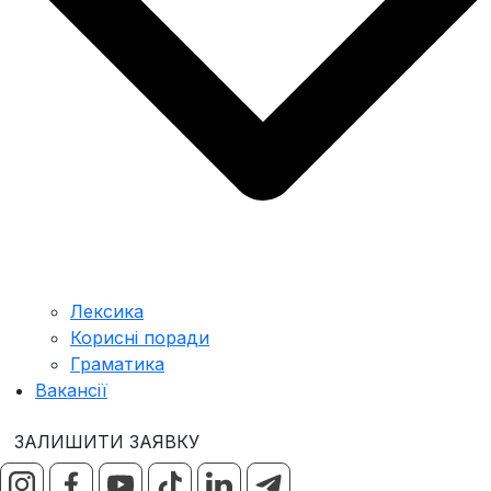
Лексика
Корисні поради
Граматика
Вакансії
ЗАЛИШИТИ ЗАЯВКУ