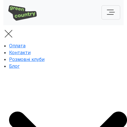
Оплата
Контакти
Розмовні клуби
Блог