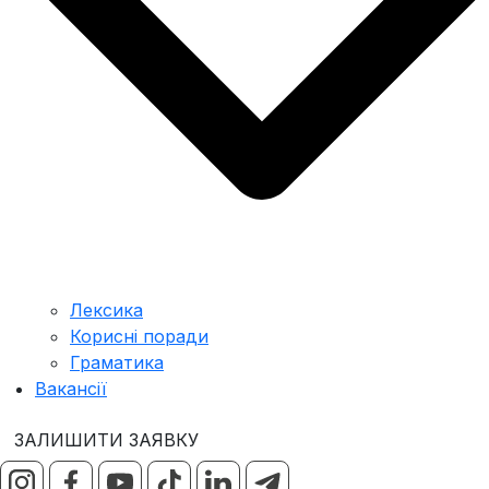
Лексика
Корисні поради
Граматика
Вакансії
ЗАЛИШИТИ ЗАЯВКУ