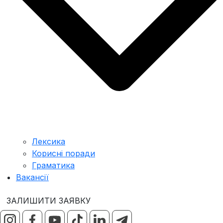
Лексика
Корисні поради
Граматика
Вакансії
ЗАЛИШИТИ ЗАЯВКУ