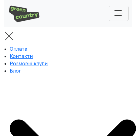
Оплата
Контакти
Розмовні клуби
Блог